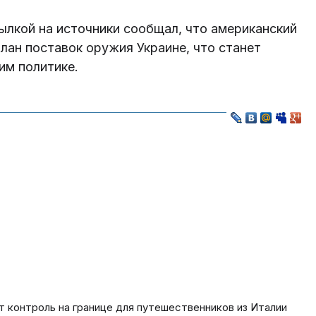
ылкой на источники сообщал, что американский
лан поставок оружия Украине, что станет
им политике.
ят контроль на границе для путешественников из Италии