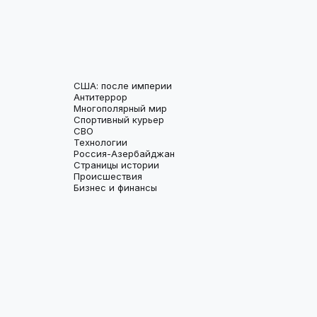
США: после империи
Антитеррор
Многополярный мир
Спортивный курьер
СВО
Технологии
Россия-Азербайджан
Страницы истории
Происшествия
Бизнес и финансы