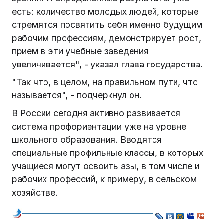
есть: количество молодых людей, которые
стремятся посвятить себя именно будущим
рабочим профессиям, демонстрирует рост,
прием в эти учебные заведения
увеличивается", - указал глава государства.
"Так что, в целом, на правильном пути, что
называется", - подчеркнул он.
В России сегодня активно развивается
система профориентации уже на уровне
школьного образования. Вводятся
специальные профильные классы, в которых
учащиеся могут освоить азы, в том числе и
рабочих профессий, к примеру, в сельском
хозяйстве.