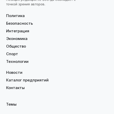
точкой зрения авторов.
Политика
Безопасность
Интеграция
Экономика
Общество
Спорт
Технологии
Новости
Каталог предприятий
Контакты
Темы