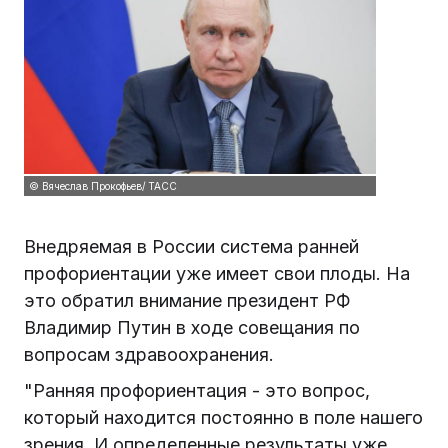
© Вячеслав Прокофьев/ ТАСС
Внедряемая в России система ранней
профориентации уже имеет свои плоды. На
это обратил внимание президент РФ
Владимир Путин в ходе совещания по
вопросам здравоохранения.
"Ранняя профориентация - это вопрос,
который находится постоянно в поле нашего
зрения. И определенные результаты уже