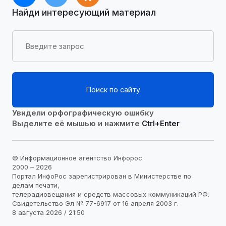
Найди интересующий материал
Поиск по сайту
Увидели орфографическую ошибку
Выделите её мышью и нажмите
Ctrl+Enter
© Информационное агентство Инфорос
2000 – 2026
Портал ИнфоРос зарегистрирован в Министерстве по
делам печати,
телерадиовещания и средств массовых коммуникаций РФ.
Свидетельство Эл № 77-6917 от 16 апреля 2003 г.
8 августа 2026 / 21:50