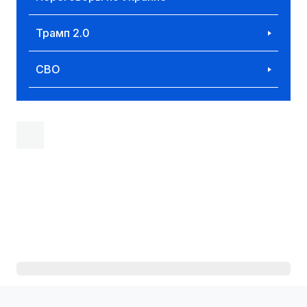
Трамп 2.0
СВО