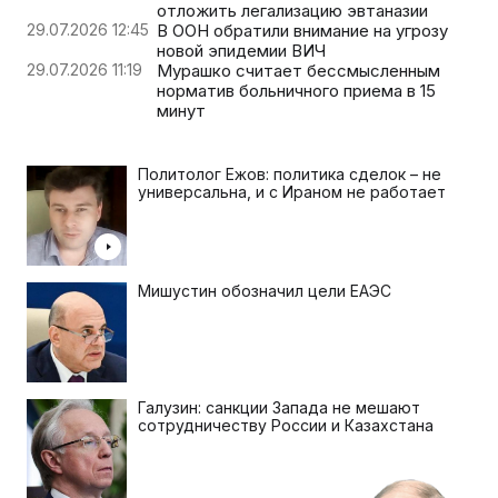
отложить легализацию эвтаназии
29.07.2026 12:45
В ООН обратили внимание на угрозу
новой эпидемии ВИЧ
29.07.2026 11:19
Мурашко считает бессмысленным
норматив больничного приема в 15
минут
Политолог Ежов: политика сделок – не
универсальна, и с Ираном не работает
Мишустин обозначил цели ЕАЭС
Галузин: санкции Запада не мешают
сотрудничеству России и Казахстана