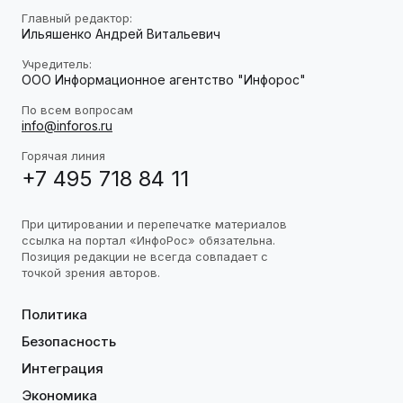
Главный редактор:
Ильяшенко Андрей Витальевич
Учредитель:
ООО Информационное агентство "Инфорос"
По всем вопросам
info@inforos.ru
Горячая линия
+7 495 718 84 11
При цитировании и перепечатке материалов
ссылка на портал «ИнфоРос» обязательна.
Позиция редакции не всегда совпадает с
точкой зрения авторов.
Политика
Безопасность
Интеграция
Экономика