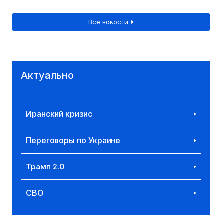
Все новости
Актуально
Иранский кризис
Переговоры по Украине
Трамп 2.0
СВО