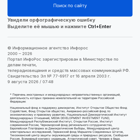
Поиск по сайту
Увидели орфографическую ошибку
Выделите её мышью и нажмите
Ctrl+Enter
© Информационное агентство Инфорос
2000 – 2026
Портал ИнфоРос зарегистрирован в Министерстве по
делам печати,
телерадиовещания и средств массовых коммуникаций РФ.
Свидетельство Эл № 77-6917 от 16 апреля 2003 г.
9 августа 2026 / 07:48