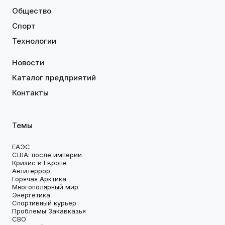
Общество
Спорт
Технологии
Новости
Каталог предприятий
Контакты
Темы
ЕАЭС
США: после империи
Кризис в Европе
Антитеррор
Горячая Арктика
Многополярный мир
Энергетика
Спортивный курьер
Проблемы Закавказья
СВО