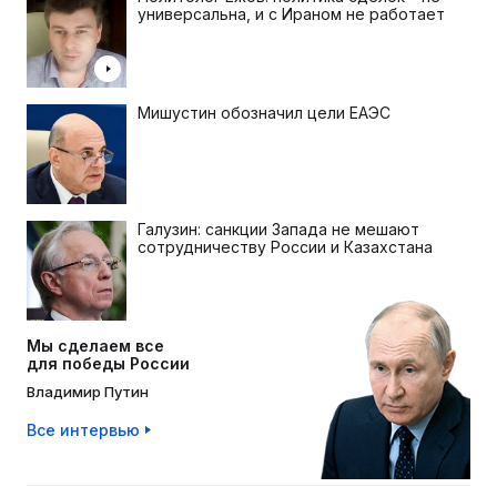
универсальна, и с Ираном не работает
Мишустин обозначил цели ЕАЭС
Галузин: санкции Запада не мешают
сотрудничеству России и Казахстана
Мы сделаем все
для победы России
Владимир Путин
Все интервью