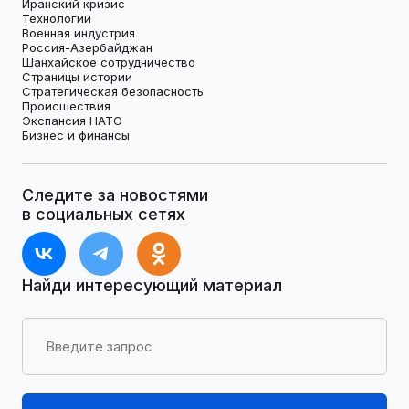
Иранский кризис
Технологии
Военная индустрия
Россия-Азербайджан
Шанхайское сотрудничество
Страницы истории
Стратегическая безопасность
Происшествия
Экспансия НАТО
Бизнес и финансы
Следите за новостями
в социальных сетях
Найди интересующий материал