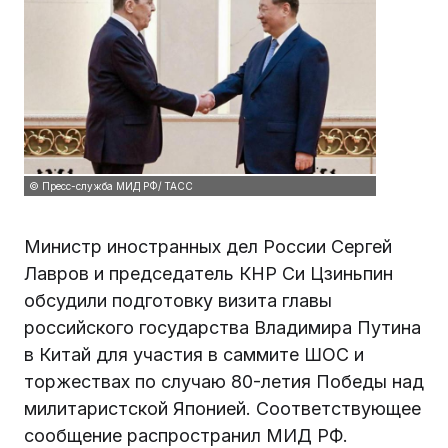
© Пресс-служба МИД РФ/ ТАСС
Министр иностранных дел России Сергей
Лавров и председатель КНР Си Цзиньпин
обсудили подготовку визита главы
российского государства Владимира Путина
в Китай для участия в саммите ШОС и
торжествах по случаю 80-летия Победы над
милитаристской Японией. Соответствующее
сообщение распространил МИД РФ.