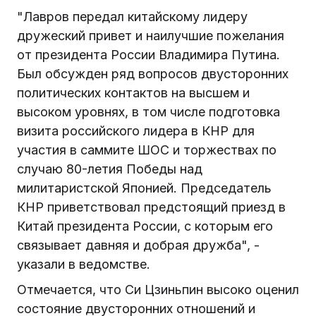
"Лавров передал китайскому лидеру
дружеский привет и наилучшие пожелания
от президента России Владимира Путина.
Был обсужден ряд вопросов двусторонних
политических контактов на высшем и
высоком уровнях, в том числе подготовка
визита российского лидера в КНР для
участия в саммите ШОС и торжествах по
случаю 80-летия Победы над
милитаристской Японией. Председатель
КНР приветствовал предстоящий приезд в
Китай президента России, с которым его
связывает давняя и добрая дружба", -
указали в ведомстве.
Отмечается, что Си Цзиньпин высоко оценил
состояние двусторонних отношений и