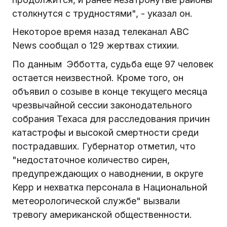
столкнутся с трудностями", - указал он.
Некоторое время назад телеканал ABC
News сообщал о 129 жертвах стихии.
По данным Эбботта, судьба еще 97 человек
остается неизвестной. Кроме того, он
объявил о созыве в конце текущего месяца
чрезвычайной сессии законодательного
собрания Техаса для расследования причин
катастрофы и высокой смертности среди
пострадавших. Губернатор отметил, что
"недостаточное количество сирен,
предупреждающих о наводнении, в округе
Керр и нехватка персонала в Национальной
метеорологической службе" вызвали
тревогу американской общественности.