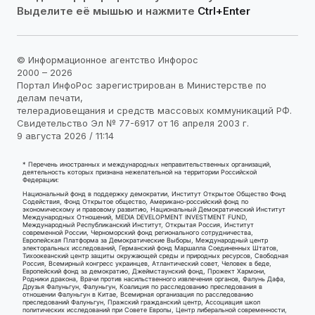
Выделите её мышью и нажмите
Ctrl+Enter
© Информационное агентство Инфорос
2000 – 2026
Портал ИнфоРос зарегистрирован в Министерстве по
делам печати,
телерадиовещания и средств массовых коммуникаций РФ.
Свидетельство Эл № 77-6917 от 16 апреля 2003 г.
9 августа 2026 / 11:14