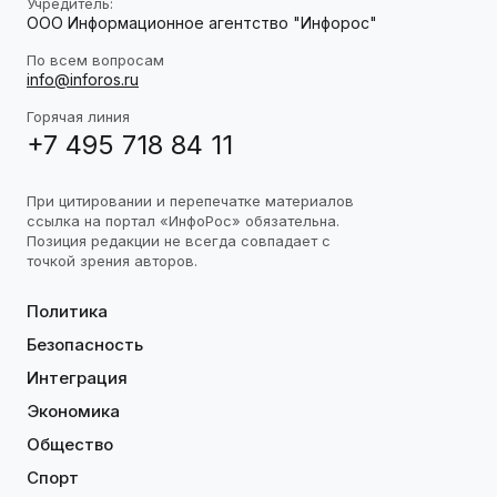
Учредитель:
ООО Информационное агентство "Инфорос"
По всем вопросам
info@inforos.ru
Горячая линия
+7 495 718 84 11
При цитировании и перепечатке материалов
ссылка на портал «ИнфоРос» обязательна.
Позиция редакции не всегда совпадает с
точкой зрения авторов.
Политика
Безопасность
Интеграция
Экономика
Общество
Спорт