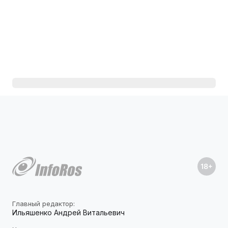
Главный редактор:
Ильяшенко Андрей Витальевич