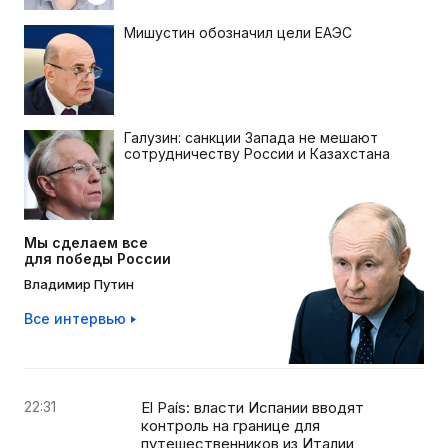
Мишустин обозначил цели ЕАЭС
Галузин: санкции Запада не мешают
сотрудничеству России и Казахстана
Мы сделаем все
для победы России
Владимир Путин
Все интервью
22:31
El País: власти Испании вводят
контроль на границе для
путешественников из Италии