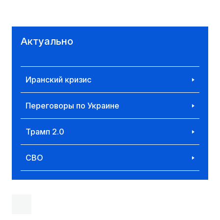
Актуально
Иранский кризис
Переговоры по Украине
Трамп 2.0
СВО