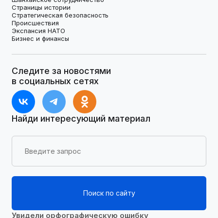
Страницы истории
Стратегическая безопасность
Происшествия
Экспансия НАТО
Бизнес и финансы
Следите за новостями
в социальных сетях
Найди интересующий материал
Поиск по сайту
Увидели орфографическую ошибку