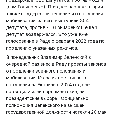
(сам Гончаренко). Позднее парламентарии
также поддержали решение и о продлении
мобилизации: за него выступили 304
депутата, против - 1 (Гончаренко), еще 1
депутат воздержался. Это уже 16-е
голосование в Раде с февраля 2022 года по
продлению указанных режимов.
В понедельник Владимир Зеленский в
очередной раз внес в Раду проекты законов
о продлении военного положения и
мобилизации. Из-за их постоянного
продления на Украине с 2024 года не
проводились ни парламентские, ни
президентские выборы. Официально
полномочия Зеленского на высшей
государственной должности истекли 20 мая