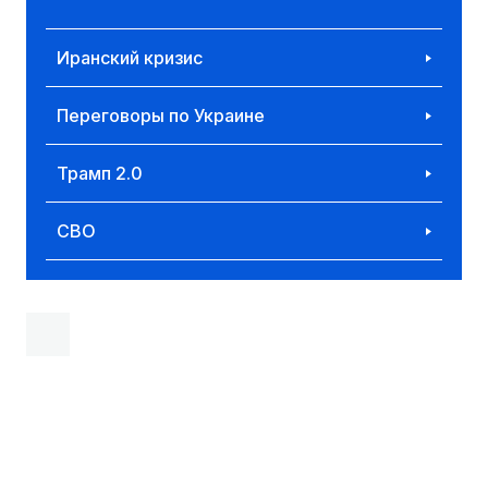
Иранский кризис
Переговоры по Украине
Трамп 2.0
СВО