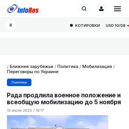
КОТИРОВКИ
USD
10/08
82
/
Ближнее зарубежье
/
Политика
/
Мобилизация
/
Переговоры по Украине
Политика
Рада продлила военное положение и
всеобщую мобилизацию до 5 ноября
15 июля 2025 / 16:17