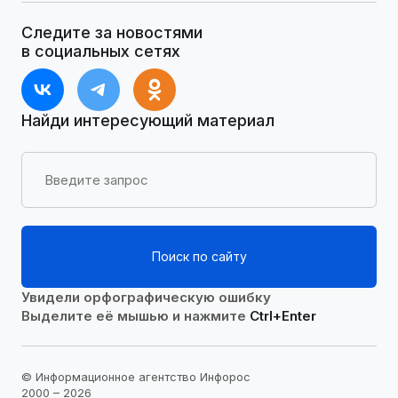
Следите за новостями
в социальных сетях
Найди интересующий материал
Поиск по сайту
Увидели орфографическую ошибку
Выделите её мышью и нажмите
Ctrl+Enter
© Информационное агентство Инфорос
2000 – 2026