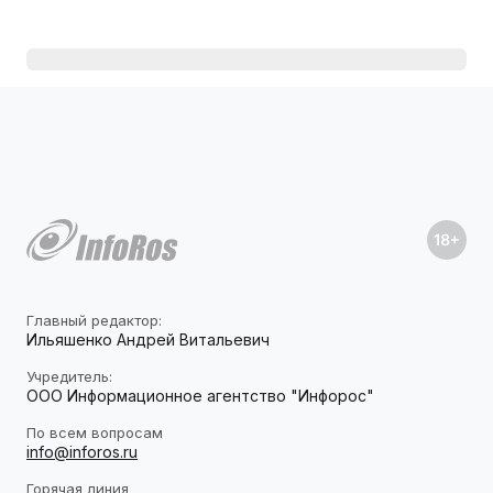
Главный редактор:
Ильяшенко Андрей Витальевич
Учредитель:
ООО Информационное агентство "Инфорос"
По всем вопросам
info@inforos.ru
Горячая линия