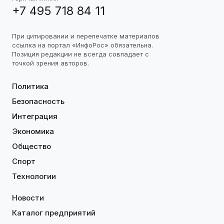
+7 495 718 84 11
При цитировании и перепечатке материалов
ссылка на портал «ИнфоРос» обязательна.
Позиция редакции не всегда совпадает с
точкой зрения авторов.
Политика
Безопасность
Интеграция
Экономика
Общество
Спорт
Технологии
Новости
Каталог предприятий