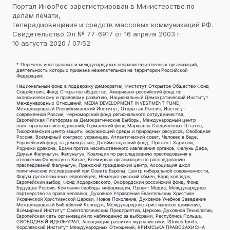
Портал ИнфоРос зарегистрирован в Министерстве по
делам печати,
телерадиовещания и средств массовых коммуникаций РФ.
Свидетельство Эл № 77-6917 от 16 апреля 2003 г.
10 августа 2026 / 07:52