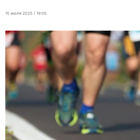
15 июля 2025 / 19:05