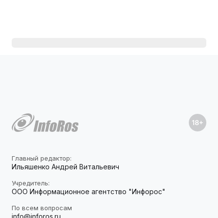
Главный редактор:
Ильяшенко Андрей Витальевич
Учредитель:
ООО Информационное агентство "Инфорос"
По всем вопросам
info@inforos.ru