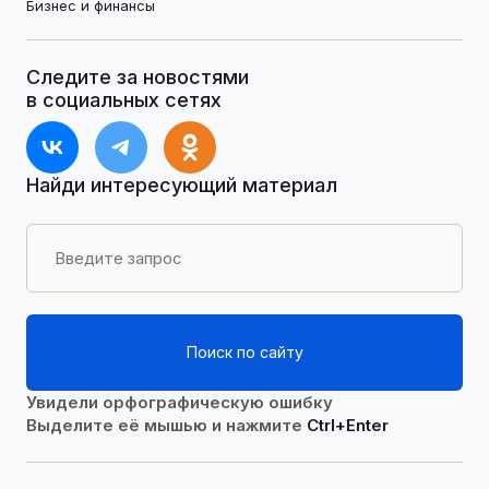
Бизнес и финансы
Следите за новостями
в социальных сетях
Найди интересующий материал
Поиск по сайту
Увидели орфографическую ошибку
Выделите её мышью и нажмите
Ctrl+Enter