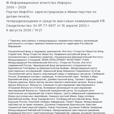
© Информационное агентство Инфорос
2000 – 2026
Портал ИнфоРос зарегистрирован в Министерстве по
делам печати,
телерадиовещания и средств массовых коммуникаций РФ.
Свидетельство Эл № 77-6917 от 16 апреля 2003 г.
9 августа 2026 / 14:21