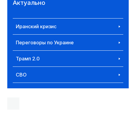
Актуально
Иранский кризис
Переговоры по Украине
Трамп 2.0
СВО