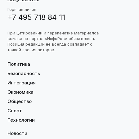
Горячая линия
+7 495 718 84 11
При цитировании и перепечатке материалов
ссылка на портал «ИнфоРос» обязательна.
Позиция редакции не всегда совпадает с
точкой зрения авторов.
Политика
Безопасность
Интеграция
Экономика
Общество
Спорт
Технологии
Новости