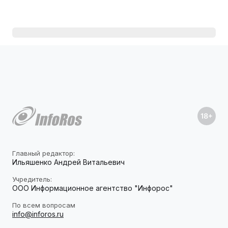
Главный редактор:
Ильяшенко Андрей Витальевич
Учредитель:
ООО Информационное агентство "Инфорос"
По всем вопросам
info@inforos.ru