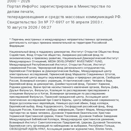
2000 – 2026
Портал ИнфоРос зарегистрирован в Министерстве по
делам печати,
телерадиовещания и средств массовых коммуникаций РФ.
Свидетельство Эл № 77-6917 от 16 апреля 2003 г.
10 августа 2026 / 06:27