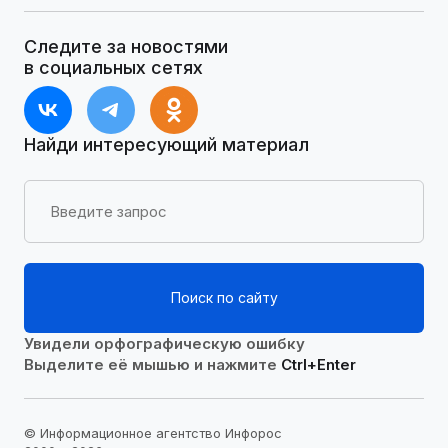
Следите за новостями
в социальных сетях
Найди интересующий материал
Поиск по сайту
Увидели орфографическую ошибку
Выделите её мышью и нажмите
Ctrl+Enter
© Информационное агентство Инфорос