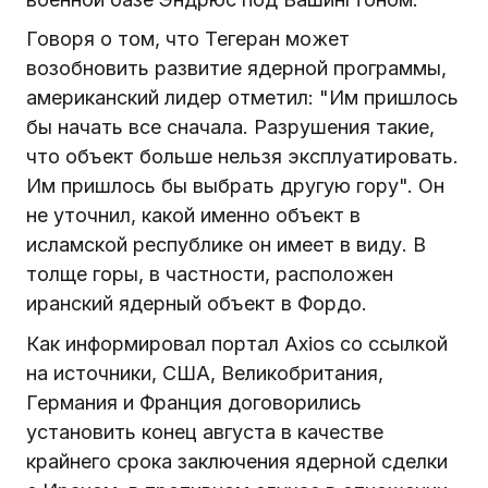
Говоря о том, что Тегеран может
возобновить развитие ядерной программы,
американский лидер отметил: "Им пришлось
бы начать все сначала. Разрушения такие,
что объект больше нельзя эксплуатировать.
Им пришлось бы выбрать другую гору". Он
не уточнил, какой именно объект в
исламской республике он имеет в виду. В
толще горы, в частности, расположен
иранский ядерный объект в Фордо.
Как информировал портал Axios со ссылкой
на источники, США, Великобритания,
Германия и Франция договорились
установить конец августа в качестве
крайнего срока заключения ядерной сделки