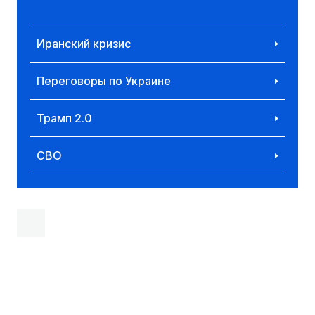
Иранский кризис
Переговоры по Украине
Трамп 2.0
СВО