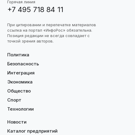
Горячая линия
+7 495 718 84 11
При цитировании и перепечатке материалов
ссылка на портал «ИнфоРос» обязательна.
Позиция редакции не всегда совпадает с
точкой зрения авторов.
Политика
Безопасность
Интеграция
Экономика
Общество
Спорт
Технологии
Новости
Каталог предприятий