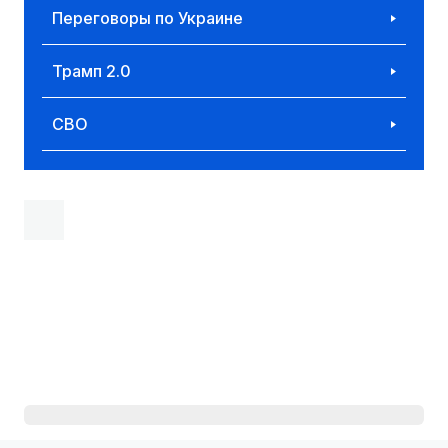
Переговоры по Украине
Трамп 2.0
СВО