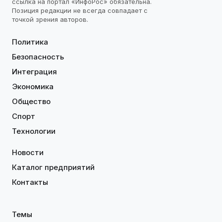
ссылка на портал «ИнфоРос» обязательна.
Позиция редакции не всегда совпадает с
точкой зрения авторов.
Политика
Безопасность
Интеграция
Экономика
Общество
Спорт
Технологии
Новости
Каталог предприятий
Контакты
Темы