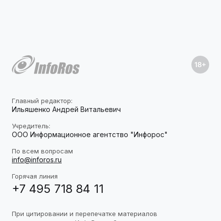
Главный редактор:
Ильяшенко Андрей Витальевич
Учредитель:
ООО Информационное агентство "Инфорос"
По всем вопросам
info@inforos.ru
Горячая линия
+7 495 718 84 11
При цитировании и перепечатке материалов