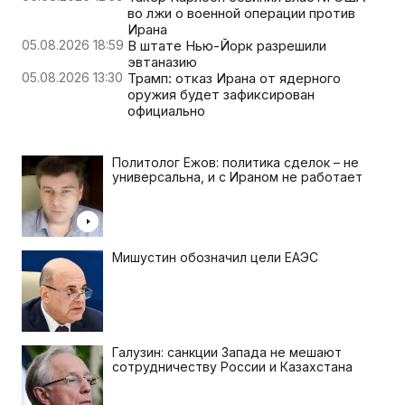
во лжи о военной операции против
Ирана
05.08.2026 18:59
В штате Нью-Йорк разрешили
эвтаназию
05.08.2026 13:30
Трамп: отказ Ирана от ядерного
оружия будет зафиксирован
официально
Политолог Ежов: политика сделок – не
универсальна, и с Ираном не работает
Мишустин обозначил цели ЕАЭС
Галузин: санкции Запада не мешают
сотрудничеству России и Казахстана