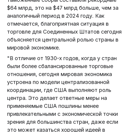
$64 млрд, это на $47 млрд больше, чем за
аналогичный период в 2024 году. Как
отмечается, благоприятная ситуация в
торговле для Соединенных Штатов сегодня
объясняется центральной ролью страны в
мировой экономике.
"В отличие от 1930-х годов, когда у стран
были более сбалансированные торговые
отношения, сегодня мировая экономика
устроена по модели централизованной
координации, где США выполняют роль
центра. Это делает ответные меры на
применяемые США пошлины менее
привлекательными с экономической точки
зрения для большинства стран, даже если
это может казаться хорошей идеей в