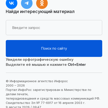
Найди интересующий материал
Поиск по сайту
Увидели орфографическую ошибку
Выделите её мышью и нажмите
Ctrl+Enter
© Информационное агентство Инфорос
2000 – 2026
Портал ИнфоРос зарегистрирован в Министерстве по
делам печати,
телерадиовещания и средств массовых коммуникаций РФ.
Свидетельство Эл № 77-6917 от 16 апреля 2003 г.
9 августа 2026 / 09:47