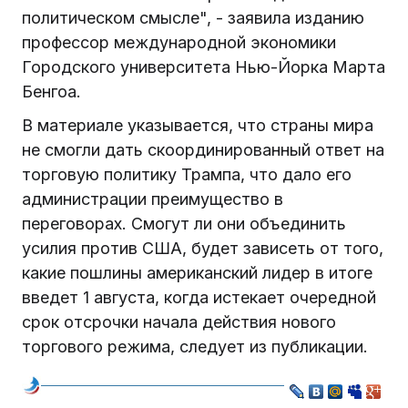
политическом смысле", - заявила изданию
профессор международной экономики
Городского университета Нью-Йорка Марта
Бенгоа.
В материале указывается, что страны мира
не смогли дать скоординированный ответ на
торговую политику Трампа, что дало его
администрации преимущество в
переговорах. Смогут ли они объединить
усилия против США, будет зависеть от того,
какие пошлины американский лидер в итоге
введет 1 августа, когда истекает очередной
срок отсрочки начала действия нового
торгового режима, следует из публикации.