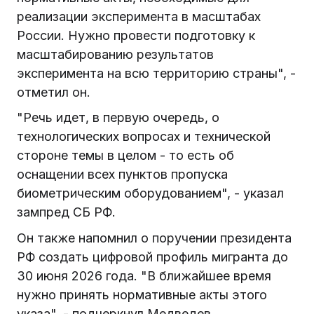
реализации эксперимента в масштабах
России. Нужно провести подготовку к
масштабированию результатов
эксперимента на всю территорию страны", -
отметил он.
"Речь идет, в первую очередь, о
технологических вопросах и технической
стороне темы в целом - то есть об
оснащении всех пунктов пропуска
биометрическим оборудованием", - указал
зампред СБ РФ.
Он также напомнил о поручении президента
РФ создать цифровой профиль мигранта до
30 июня 2026 года. "В ближайшее время
нужно принять нормативные акты этого
указа", - подчеркнул Медведев.