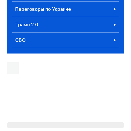
Переговоры по Украине
Трамп 2.0
СВО