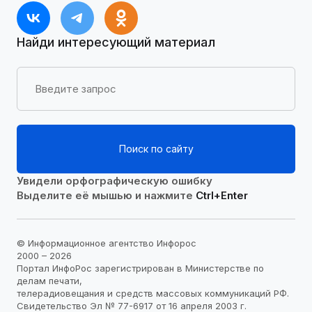
Найди интересующий материал
Поиск по сайту
Увидели орфографическую ошибку
Выделите её мышью и нажмите
Ctrl+Enter
© Информационное агентство Инфорос
2000 – 2026
Портал ИнфоРос зарегистрирован в Министерстве по
делам печати,
телерадиовещания и средств массовых коммуникаций РФ.
Свидетельство Эл № 77-6917 от 16 апреля 2003 г.