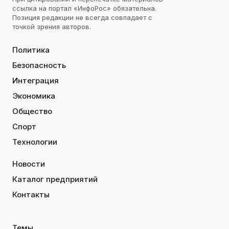
ссылка на портал «ИнфоРос» обязательна.
Позиция редакции не всегда совпадает с
точкой зрения авторов.
Политика
Безопасность
Интеграция
Экономика
Общество
Спорт
Технологии
Новости
Каталог предприятий
Контакты
Темы