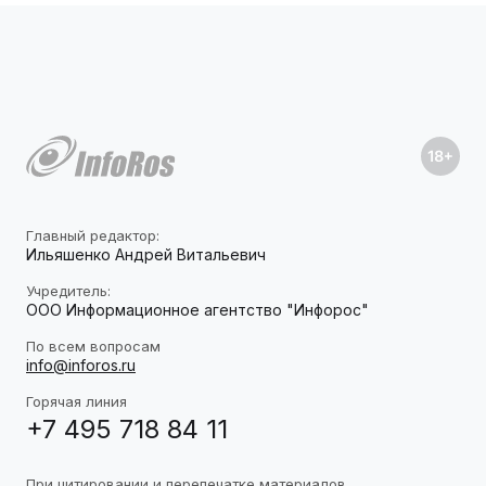
Главный редактор:
Ильяшенко Андрей Витальевич
Учредитель:
ООО Информационное агентство "Инфорос"
По всем вопросам
info@inforos.ru
Горячая линия
+7 495 718 84 11
При цитировании и перепечатке материалов