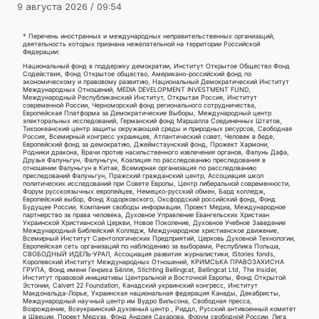
9 августа 2026 / 09:54