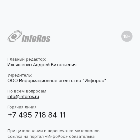
Главный редактор:
Ильяшенко Андрей Витальевич
Учредитель:
ООО Информационное агентство "Инфорос"
По всем вопросам
info@inforos.ru
Горячая линия
+7 495 718 84 11
При цитировании и перепечатке материалов
ссылка на портал «ИнфоРос» обязательна.