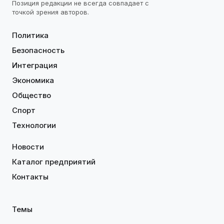
Позиция редакции не всегда совпадает с
точкой зрения авторов.
Политика
Безопасность
Интеграция
Экономика
Общество
Спорт
Технологии
Новости
Каталог предприятий
Контакты
Темы