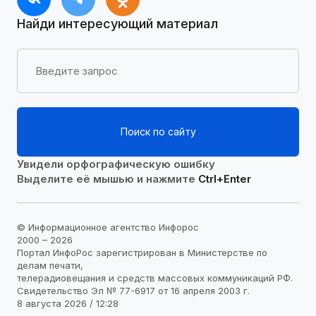
Найди интересующий материал
Поиск по сайту
Увидели орфографическую ошибку
Выделите её мышью и нажмите
Ctrl+Enter
© Информационное агентство Инфорос
2000 – 2026
Портал ИнфоРос зарегистрирован в Министерстве по
делам печати,
телерадиовещания и средств массовых коммуникаций РФ.
Свидетельство Эл № 77-6917 от 16 апреля 2003 г.
8 августа 2026 / 12:28