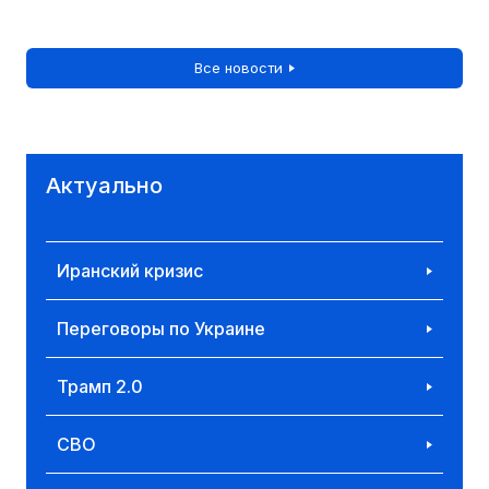
Все новости
Актуально
Иранский кризис
Переговоры по Украине
Трамп 2.0
СВО