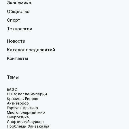
Экономика
Общество
Спорт
Технологии
Новости
Каталог предприятий
Контакты
Темы
ЕАЭС
США: после империи
Кризис в Европе
Антитеррор
Горячая Арктика
Многополярный мир
Энергетика
Спортивный курьер
Проблемы Закавказья