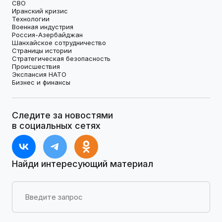
СВО
Иранский кризис
Технологии
Военная индустрия
Россия-Азербайджан
Шанхайское сотрудничество
Страницы истории
Стратегическая безопасность
Происшествия
Экспансия НАТО
Бизнес и финансы
Следите за новостями
в социальных сетях
Найди интересующий материал