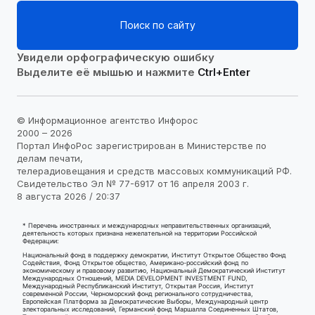
Поиск по сайту
Увидели орфографическую ошибку
Выделите её мышью и нажмите
Ctrl+Enter
© Информационное агентство Инфорос
2000 – 2026
Портал ИнфоРос зарегистрирован в Министерстве по
делам печати,
телерадиовещания и средств массовых коммуникаций РФ.
Свидетельство Эл № 77-6917 от 16 апреля 2003 г.
8 августа 2026 / 20:37