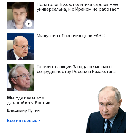
Политолог Ежов: политика сделок – не
универсальна, и с Ираном не работает
Мишустин обозначил цели ЕАЭС
Галузин: санкции Запада не мешают
сотрудничеству России и Казахстана
Мы сделаем все
для победы России
Владимир Путин
Все интервью