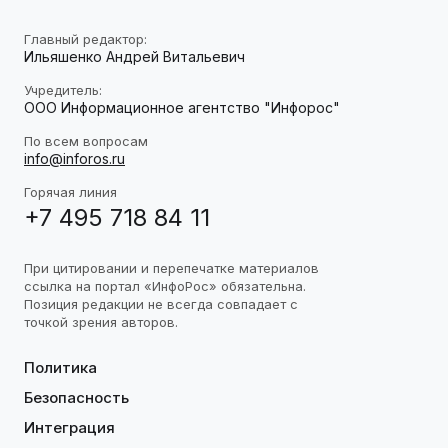
Главный редактор:
Ильяшенко Андрей Витальевич
Учредитель:
ООО Информационное агентство "Инфорос"
По всем вопросам
info@inforos.ru
Горячая линия
+7 495 718 84 11
При цитировании и перепечатке материалов
ссылка на портал «ИнфоРос» обязательна.
Позиция редакции не всегда совпадает с
точкой зрения авторов.
Политика
Безопасность
Интеграция