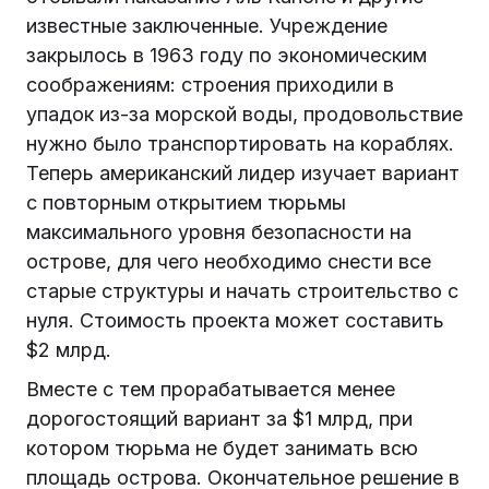
известные заключенные. Учреждение
закрылось в 1963 году по экономическим
соображениям: строения приходили в
упадок из-за морской воды, продовольствие
нужно было транспортировать на кораблях.
Теперь американский лидер изучает вариант
с повторным открытием тюрьмы
максимального уровня безопасности на
острове, для чего необходимо снести все
старые структуры и начать строительство с
нуля. Стоимость проекта может составить
$2 млрд.
Вместе с тем прорабатывается менее
дорогостоящий вариант за $1 млрд, при
котором тюрьма не будет занимать всю
площадь острова. Окончательное решение в