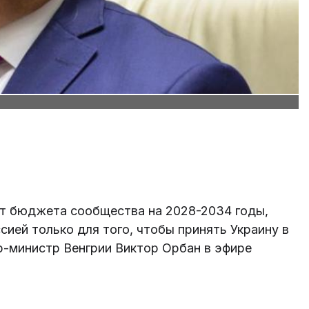
т бюджета сообщества на 2028-2034 годы,
сией только для того, чтобы принять Украину в
р-министр Венгрии Виктор Орбан в эфире