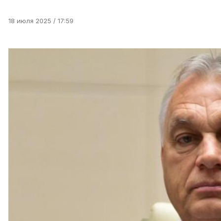
18 июля 2025 / 17:59