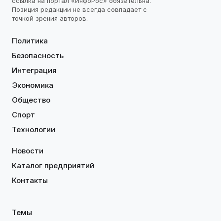
ссылка на портал «ИнфоРос» обязательна.
Позиция редакции не всегда совпадает с
точкой зрения авторов.
Политика
Безопасность
Интеграция
Экономика
Общество
Спорт
Технологии
Новости
Каталог предприятий
Контакты
Темы