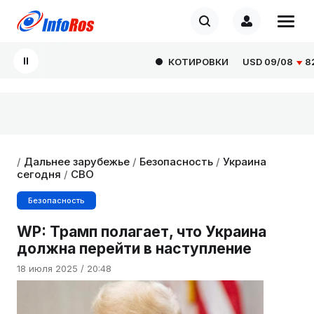
КОТИРОВКИ
USD
09/08
82.16
/
Дальнее зарубежье
/
Безопасность
/
Украина
сегодня
/
СВО
Безопасность
WP: Трамп полагает, что Украина
должна перейти в наступление
18 июля 2025 / 20:48