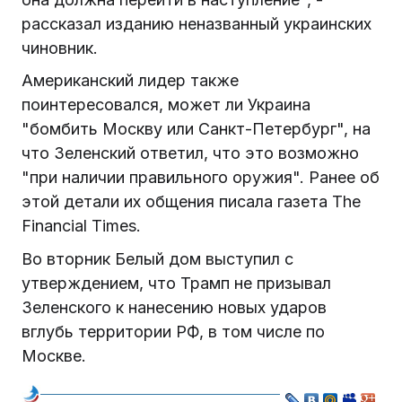
рассказал изданию неназванный украинских
чиновник.
Американский лидер также
поинтересовался, может ли Украина
"бомбить Москву или Санкт-Петербург", на
что Зеленский ответил, что это возможно
"при наличии правильного оружия". Ранее об
этой детали их общения писала газета The
Financial Times.
Во вторник Белый дом выступил с
утверждением, что Трамп не призывал
Зеленского к нанесению новых ударов
вглубь территории РФ, в том числе по
Москве.