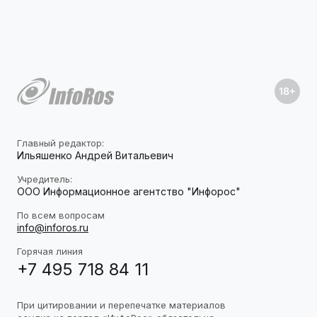
Главный редактор:
Ильяшенко Андрей Витальевич
Учредитель:
ООО Информационное агентство "Инфорос"
По всем вопросам
info@inforos.ru
Горячая линия
+7 495 718 84 11
При цитировании и перепечатке материалов