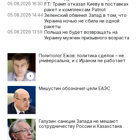
05.08.2026 16:30
FT: Трамп отказал Киеву в поставках
ракет к комплексам Patriot
05.08.2026 14:44
Зеленский обвинил Запад в том, что
Украина ночью не сбила ни одной
ракеты
05.08.2026 13:59
Польша не будет возвращать на
Украину мужчин призывного возраста
Политолог Ежов: политика сделок – не
универсальна, и с Ираном не работает
Мишустин обозначил цели ЕАЭС
Галузин: санкции Запада не мешают
сотрудничеству России и Казахстана