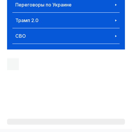
Переговоры по Украине
Трамп 2.0
СВО