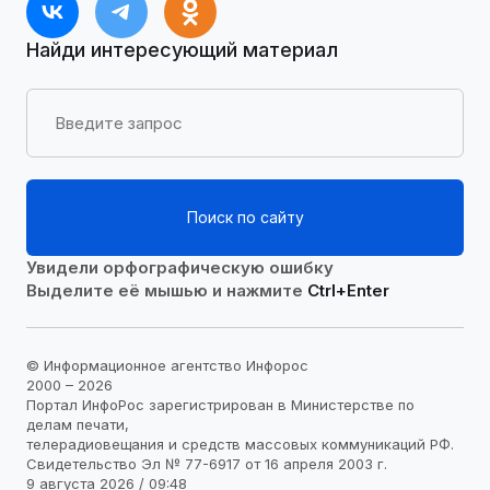
Найди интересующий материал
Поиск по сайту
Увидели орфографическую ошибку
Выделите её мышью и нажмите
Ctrl+Enter
© Информационное агентство Инфорос
2000 – 2026
Портал ИнфоРос зарегистрирован в Министерстве по
делам печати,
телерадиовещания и средств массовых коммуникаций РФ.
Свидетельство Эл № 77-6917 от 16 апреля 2003 г.
9 августа 2026 / 09:48