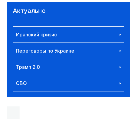
Актуально
Иранский кризис
Переговоры по Украине
Трамп 2.0
СВО