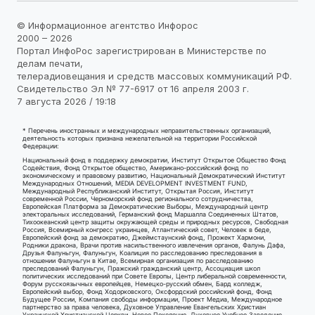
© Информационное агентство Инфорос
2000 – 2026
Портал ИнфоРос зарегистрирован в Министерстве по
делам печати,
телерадиовещания и средств массовых коммуникаций РФ.
Свидетельство Эл № 77-6917 от 16 апреля 2003 г.
7 августа 2026 / 19:18