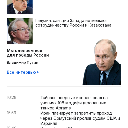
Галузин: санкции Запада не мешают
сотрудничеству России и Казахстана
Мы сделаем все
для победы России
Владимир Путин
Все интервью
16:28
Тайвань впервые использовал на
учениях 108 модифицированных
танков Abrams
15:59
Иран планирует запретить проход
через Ормузский пролив судам США и
Израиля