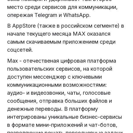
место среди сервисов для коммуникации,
опережая Telegram и WhatsApp.
В AppStore (также в российском сегменте) в
начале текущего месяца MAX оказался
самым скачиваемым приложением среди
соцсетей.
Max - отечественая цифровая платформа
пользовательских сервисов, на которой
доступен мессенджер с ключевыми
коммуникационными возможностями:
аудио- и видеозвонки, чаты, голосовые
сообщения, отправка больших файлов и
денежные переводы. В платформу
интегрированы уникальные бизнес-сервисы
в формате мини-приложений и чат-ботов,
позволяющие решать повседневные задачи