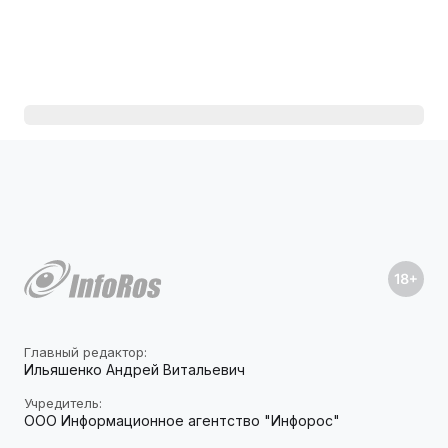
Главный редактор:
Ильяшенко Андрей Витальевич
Учредитель:
ООО Информационное агентство "Инфорос"