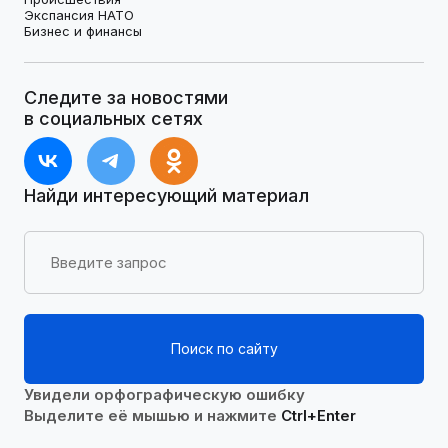
Экспансия НАТО
Бизнес и финансы
Следите за новостями
в социальных сетях
Найди интересующий материал
Поиск по сайту
Увидели орфографическую ошибку
Выделите её мышью и нажмите
Ctrl+Enter