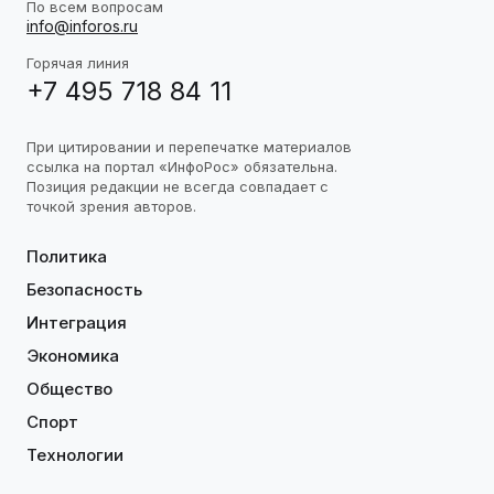
По всем вопросам
info@inforos.ru
Горячая линия
+7 495 718 84 11
При цитировании и перепечатке материалов
ссылка на портал «ИнфоРос» обязательна.
Позиция редакции не всегда совпадает с
точкой зрения авторов.
Политика
Безопасность
Интеграция
Экономика
Общество
Спорт
Технологии