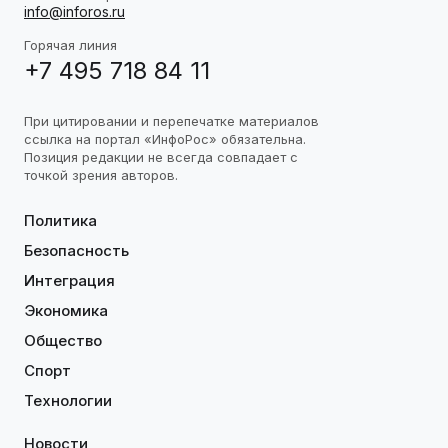
info@inforos.ru
Горячая линия
+7 495 718 84 11
При цитировании и перепечатке материалов
ссылка на портал «ИнфоРос» обязательна.
Позиция редакции не всегда совпадает с
точкой зрения авторов.
Политика
Безопасность
Интеграция
Экономика
Общество
Спорт
Технологии
Новости