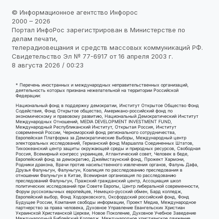
© Информационное агентство Инфорос
2000 – 2026
Портал ИнфоРос зарегистрирован в Министерстве по
делам печати,
телерадиовещания и средств массовых коммуникаций РФ.
Свидетельство Эл № 77-6917 от 16 апреля 2003 г.
8 августа 2026 / 00:23