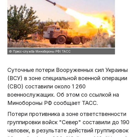
© Пресс-служба Минобороны РФ/ ТАСС
Суточные потери Вооруженных сил Украины
(ВСУ) в зоне специальной военной операции
(СВО) составили около 1 260
военнослужащих. Об этом со ссылкой на
Минобороны РФ сообщает ТАСС.
Потери противника а зоне ответственности
группировки войск "Север" составили до 190
человек, в результате действий группировок