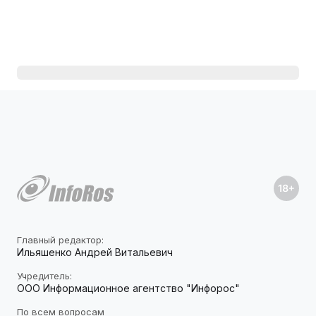
Главный редактор:
Ильяшенко Андрей Витальевич
Учредитель:
ООО Информационное агентство "Инфорос"
По всем вопросам