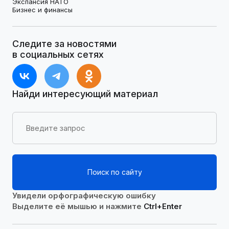
Экспансия НАТО
Бизнес и финансы
Следите за новостями
в социальных сетях
Найди интересующий материал
Поиск по сайту
Увидели орфографическую ошибку
Выделите её мышью и нажмите
Ctrl+Enter