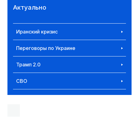
Актуально
Иранский кризис
Переговоры по Украине
Трамп 2.0
СВО