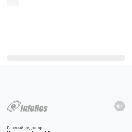
Главный редактор: