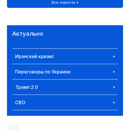
Все новости
Актуально
Иранский кризис
Переговоры по Украине
Трамп 2.0
СВО