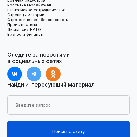
Россия-Азербайджан
Шанхайское сотрудничество
Страницы истории
Стратегическая безопасность
Происшествия
Экспансия НАТО
Бизнес и финансы
Следите за новостями
в социальных сетях
Найди интересующий материал
Поиск по сайту