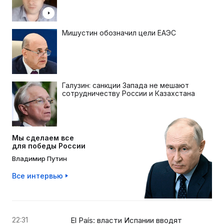
Мишустин обозначил цели ЕАЭС
Галузин: санкции Запада не мешают
сотрудничеству России и Казахстана
Мы сделаем все
для победы России
Владимир Путин
Все интервью
22:31
El País: власти Испании вводят