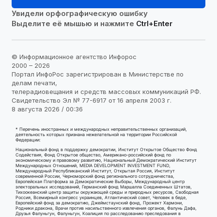
Увидели орфографическую ошибку
Выделите её мышью и нажмите
Ctrl+Enter
© Информационное агентство Инфорос
2000 – 2026
Портал ИнфоРос зарегистрирован в Министерстве по
делам печати,
телерадиовещания и средств массовых коммуникаций РФ.
Свидетельство Эл № 77-6917 от 16 апреля 2003 г.
8 августа 2026 / 00:36