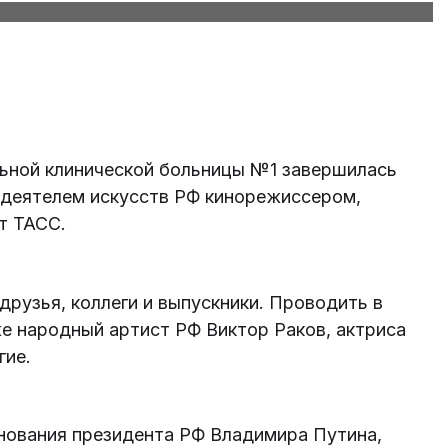
ьной клинической больницы №1 завершилась
деятелем искусств РФ кинорежиссером,
т ТАСС.
друзья, коллеги и выпускники. Проводить в
е народный артист РФ Виктор Раков, актриса
гие.
нования президента РФ Владимира Путина,