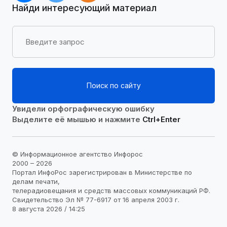
Найди интересующий материал
Поиск по сайту
Увидели орфографическую ошибку
Выделите её мышью и нажмите
Ctrl+Enter
© Информационное агентство Инфорос
2000 – 2026
Портал ИнфоРос зарегистрирован в Министерстве по
делам печати,
телерадиовещания и средств массовых коммуникаций РФ.
Свидетельство Эл № 77-6917 от 16 апреля 2003 г.
8 августа 2026 / 14:25