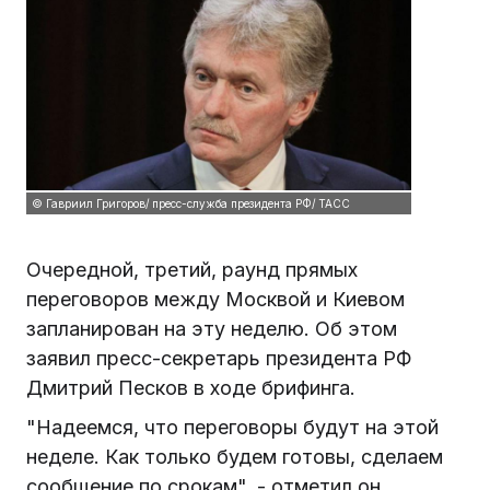
© Гавриил Григоров/ пресс-служба президента РФ/ ТАСС
Очередной, третий, раунд прямых
переговоров между Москвой и Киевом
запланирован на эту неделю. Об этом
заявил пресс-секретарь президента РФ
Дмитрий Песков в ходе брифинга.
"Надеемся, что переговоры будут на этой
неделе. Как только будем готовы, сделаем
сообщение по срокам", - отметил он.