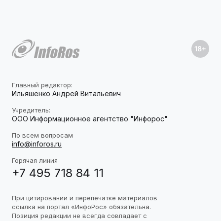
Главный редактор:
Ильяшенко Андрей Витальевич
Учредитель:
ООО Информационное агентство "Инфорос"
По всем вопросам
info@inforos.ru
Горячая линия
+7 495 718 84 11
При цитировании и перепечатке материалов
ссылка на портал «ИнфоРос» обязательна.
Позиция редакции не всегда совпадает с