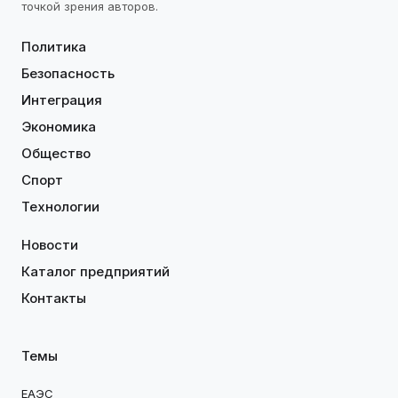
точкой зрения авторов.
Политика
Безопасность
Интеграция
Экономика
Общество
Спорт
Технологии
Новости
Каталог предприятий
Контакты
Темы
ЕАЭС