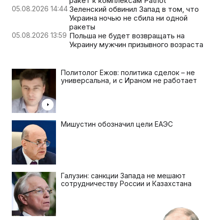
ракет к комплексам Patriot
05.08.2026 14:44
Зеленский обвинил Запад в том, что
Украина ночью не сбила ни одной
ракеты
05.08.2026 13:59
Польша не будет возвращать на
Украину мужчин призывного возраста
Политолог Ежов: политика сделок – не
универсальна, и с Ираном не работает
Мишустин обозначил цели ЕАЭС
Галузин: санкции Запада не мешают
сотрудничеству России и Казахстана