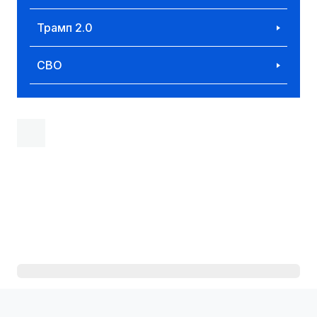
Трамп 2.0
СВО