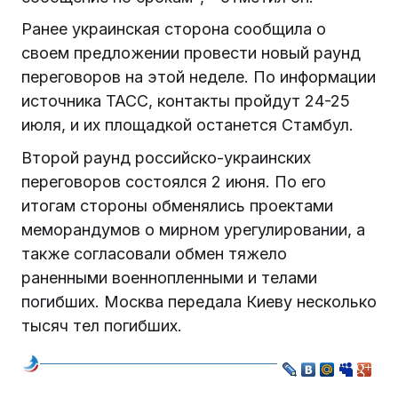
Ранее украинская сторона сообщила о
своем предложении провести новый раунд
переговоров на этой неделе. По информации
источника ТАСС, контакты пройдут 24-25
июля, и их площадкой останется Стамбул.
Второй раунд российско-украинских
переговоров состоялся 2 июня. По его
итогам стороны обменялись проектами
меморандумов о мирном урегулировании, а
также согласовали обмен тяжело
раненными военнопленными и телами
погибших. Москва передала Киеву несколько
тысяч тел погибших.