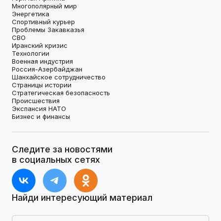
Многополярный мир
Энергетика
Спортивный курьер
Проблемы Закавказья
СВО
Иранский кризис
Технологии
Военная индустрия
Россия-Азербайджан
Шанхайское сотрудничество
Страницы истории
Стратегическая безопасность
Происшествия
Экспансия НАТО
Бизнес и финансы
Следите за новостями
в социальных сетях
Найди интересующий материал