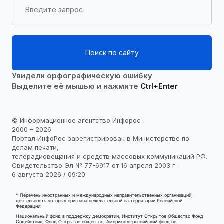
Поиск по сайту
Увидели орфографическую ошибку
Выделите её мышью и нажмите
Ctrl+Enter
© Информационное агентство Инфорос
2000 – 2026
Портал ИнфоРос зарегистрирован в Министерстве по
делам печати,
телерадиовещания и средств массовых коммуникаций РФ.
Свидетельство Эл № 77-6917 от 16 апреля 2003 г.
6 августа 2026 / 09:20