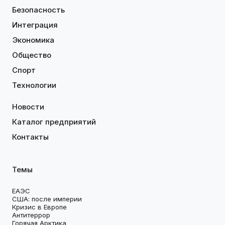
Безопасность
Интеграция
Экономика
Общество
Спорт
Технологии
Новости
Каталог предприятий
Контакты
Темы
ЕАЭС
США: после империи
Кризис в Европе
Антитеррор
Горячая Арктика