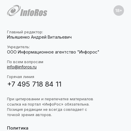
Главный редактор:
Ильяшенко Андрей Витальевич
Учредитель:
ООО Информационное агентство "Инфорос"
По всем вопросам
info@inforos.ru
Горячая линия
+7 495 718 84 11
При цитировании и перепечатке материалов
ссылка на портал «ИнфоРос» обязательна.
Позиция редакции не всегда совпадает с
точкой зрения авторов.
Политика