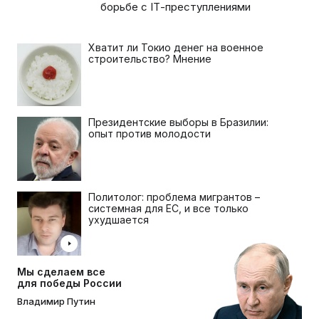
борьбе с IТ-преступлениями
Хватит ли Токио денег на военное
строительство? Мнение
Президентские выборы в Бразилии:
опыт против молодости
Политолог: проблема мигрантов –
системная для ЕС, и все только
ухудшается
Мы сделаем все
для победы России
Владимир Путин