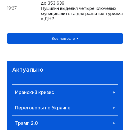
до 353 639
19:27
Пушилин выделил четыре ключевых
муниципалитета для развития туризма
в ДНР
Все новости
Актуально
Иранский кризис
Переговоры по Украине
Трамп 2.0