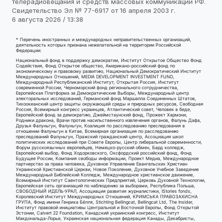
телерадиовещания и средств массовых коммуникаций РФ.
Свидетельство Эл № 77-6917 от 16 апреля 2003 г.
6 августа 2026 / 13:38