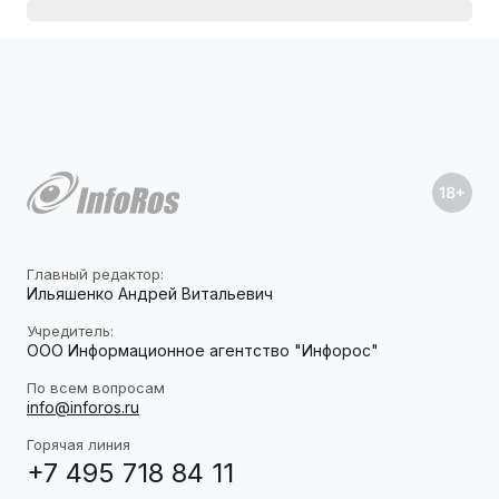
Главный редактор:
Ильяшенко Андрей Витальевич
Учредитель:
ООО Информационное агентство "Инфорос"
По всем вопросам
info@inforos.ru
Горячая линия
+7 495 718 84 11