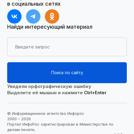
в социальных сетях
Найди интересующий материал
Поиск по сайту
Увидели орфографическую ошибку
Выделите её мышью и нажмите
Ctrl+Enter
© Информационное агентство Инфорос
2000 – 2026
Портал ИнфоРос зарегистрирован в Министерстве по
делам печати,