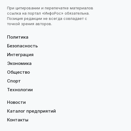
При цитировании и перепечатке материалов
ссылка на портал «ИнфоРос» обязательна.
Позиция редакции не всегда совпадает с
точкой зрения авторов.
Политика
Безопасность
Интеграция
Экономика
Общество
Спорт
Технологии
Новости
Каталог предприятий
Контакты