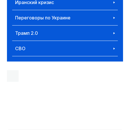
Иранский кризис
Переговоры по Украине
Трамп 2.0
СВО