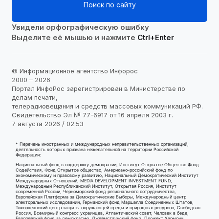
Поиск по сайту
Увидели орфографическую ошибку
Выделите её мышью и нажмите
Ctrl+Enter
© Информационное агентство Инфорос
2000 – 2026
Портал ИнфоРос зарегистрирован в Министерстве по
делам печати,
телерадиовещания и средств массовых коммуникаций РФ.
Свидетельство Эл № 77-6917 от 16 апреля 2003 г.
7 августа 2026 / 02:53