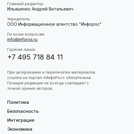
Главный редактор:
Ильяшенко Андрей Витальевич
Учредитель:
ООО Информационное агентство "Инфорос"
По всем вопросам
info@inforos.ru
Горячая линия
+7 495 718 84 11
При цитировании и перепечатке материалов
ссылка на портал «ИнфоРос» обязательна.
Позиция редакции не всегда совпадает с
точкой зрения авторов.
Политика
Безопасность
Интеграция
Экономика