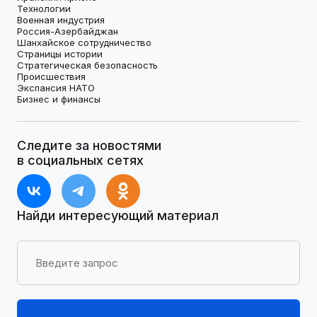
Технологии
Военная индустрия
Россия-Азербайджан
Шанхайское сотрудничество
Страницы истории
Стратегическая безопасность
Происшествия
Экспансия НАТО
Бизнес и финансы
Следите за новостями
в социальных сетях
Найди интересующий материал