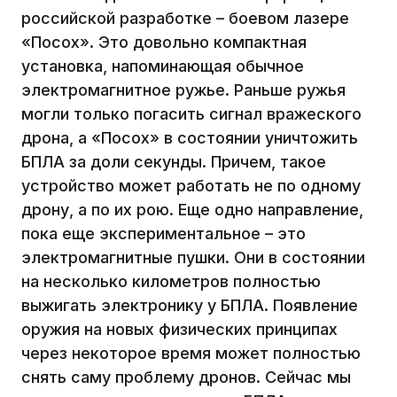
российской разработке – боевом лазере
«Посох». Это довольно компактная
установка, напоминающая обычное
электромагнитное ружье. Раньше ружья
могли только погасить сигнал вражеского
дрона, а «Посох» в состоянии уничтожить
БПЛА за доли секунды. Причем, такое
устройство может работать не по одному
дрону, а по их рою. Еще одно направление,
пока еще экспериментальное – это
электромагнитные пушки. Они в состоянии
на несколько километров полностью
выжигать электронику у БПЛА. Появление
оружия на новых физических принципах
через некоторое время может полностью
снять саму проблему дронов. Сейчас мы