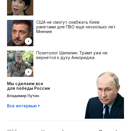
США не смогут снабжать Киев
ракетами для ПВО еще несколько лет.
Мнение
Политолог Шипилин: Трамп уже не
вернется к духу Анкориджа
Мы сделаем все
для победы России
Владимир Путин
Все интервью