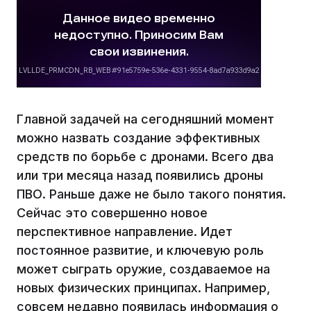
Главной задачей на сегодняшний момент
можно назвать создание эффективных
средств по борьбе с дронами. Всего два
или три месяца назад появились дроны
ПВО. Раньше даже не было такого понятия.
Сейчас это совершенно новое
перспективное направление. Идет
постоянное развитие, и ключевую роль
может сыграть оружие, создаваемое на
новых физических принципах. Например,
совсем недавно появилась информация о