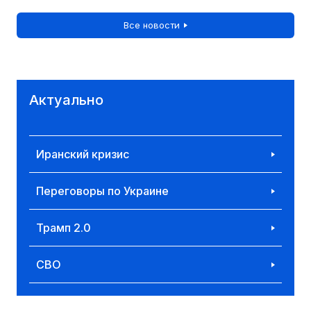
Все новости
Актуально
Иранский кризис
Переговоры по Украине
Трамп 2.0
СВО