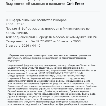
Выделите её мышью и нажмите
Ctrl+Enter
© Информационное агентство Инфорос
2000 – 2026
Портал ИнфоРос зарегистрирован в Министерстве по
делам печати,
телерадиовещания и средств массовых коммуникаций РФ.
Свидетельство Эл № 77-6917 от 16 апреля 2003 г.
6 августа 2026 / 04:40