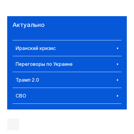
Актуально
Иранский кризис
Переговоры по Украине
Трамп 2.0
СВО