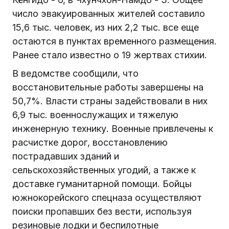
число эвакуированных жителей составило
15,6 тыс. человек, из них 2,2 тыс. все еще
остаются в пунктах временного размещения.
Ранее стало известно о 19 жертвах стихии.
В ведомстве сообщили, что
восстановительные работы завершены на
50,7%. Власти страны задействовали в них
6,9 тыс. военнослужащих и тяжелую
инженерную технику. Военные привлечены к
расчистке дорог, восстановлению
пострадавших зданий и
сельскохозяйственных угодий, а также к
доставке гуманитарной помощи. Бойцы
южнокорейского спецназа осуществляют
поиски пропавших без вести, используя
резиновые лодки и беспилотные