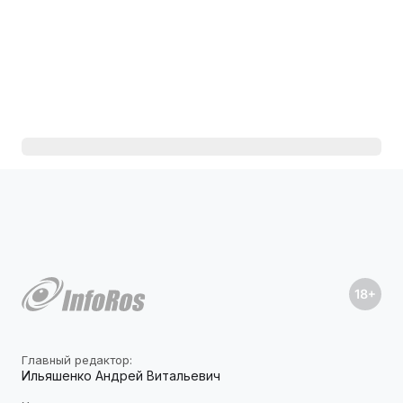
Главный редактор:
Ильяшенко Андрей Витальевич