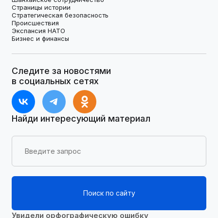
Страницы истории
Стратегическая безопасность
Происшествия
Экспансия НАТО
Бизнес и финансы
Следите за новостями
в социальных сетях
Найди интересующий материал
Поиск по сайту
Увидели орфографическую ошибку