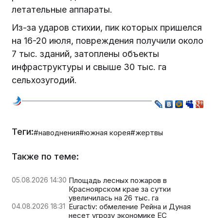
летательные аппараты.
Из-за ударов стихии, пик которых пришелся
на 16-20 июля, повреждения получили около
7 тыс. зданий, затоплены объекты
инфраструктуры и свыше 30 тыс. га
сельхозугодий.
Теги:
#наводнения
#южная корея
#жертвы
Также по теме:
05.08.2026 14:30
Площадь лесных пожаров в
Красноярском крае за сутки
увеличилась на 26 тыс. га
04.08.2026 18:31
Euractiv: обмеление Рейна и Дуная
несет угрозу экономике ЕС