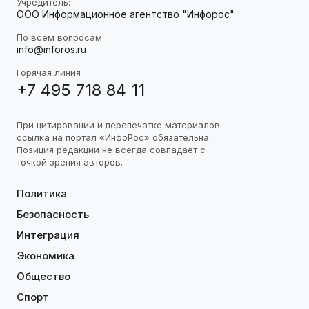
Учредитель:
ООО Информационное агентство "Инфорос"
По всем вопросам
info@inforos.ru
Горячая линия
+7 495 718 84 11
При цитировании и перепечатке материалов
ссылка на портал «ИнфоРос» обязательна.
Позиция редакции не всегда совпадает с
точкой зрения авторов.
Политика
Безопасность
Интеграция
Экономика
Общество
Спорт