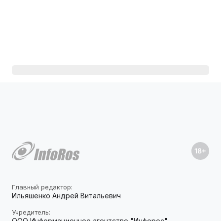
Главный редактор:
Ильяшенко Андрей Витальевич
Учредитель:
ООО Информационное агентство "Инфорос"