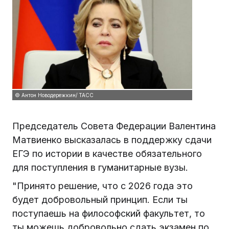
© Антон Новодережкин/ ТАСС
Председатель Совета Федерации Валентина
Матвиенко высказалась в поддержку сдачи
ЕГЭ по истории в качестве обязательного
для поступления в гуманитарные вузы.
"Принято решение, что с 2026 года это
будет добровольный принцип. Если ты
поступаешь на философский факультет, то
ты можешь добровольно сдать экзамен по