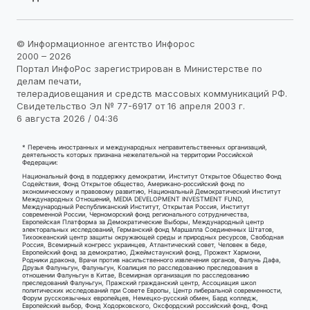
© Информационное агентство Инфорос
2000 – 2026
Портал ИнфоРос зарегистрирован в Министерстве по
делам печати,
телерадиовещания и средств массовых коммуникаций РФ.
Свидетельство Эл № 77-6917 от 16 апреля 2003 г.
6 августа 2026 / 04:36