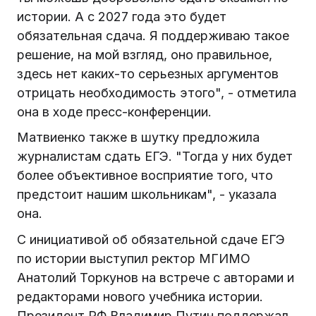
истории. А с 2027 года это будет
обязательная сдача. Я поддерживаю такое
решение, на мой взгляд, оно правильное,
здесь нет каких-то серьезных аргументов
отрицать необходимость этого", - отметила
она в ходе пресс-конференции.
Матвиенко также в шутку предложила
журналистам сдать ЕГЭ. "Тогда у них будет
более объективное восприятие того, что
предстоит нашим школьникам", - указала
она.
С инициативой об обязательной сдаче ЕГЭ
по истории выступил ректор МГИМО
Анатолий Торкунов на встрече с авторами и
редакторами нового учебника истории.
Президент РФ Владимир Путин поддержал