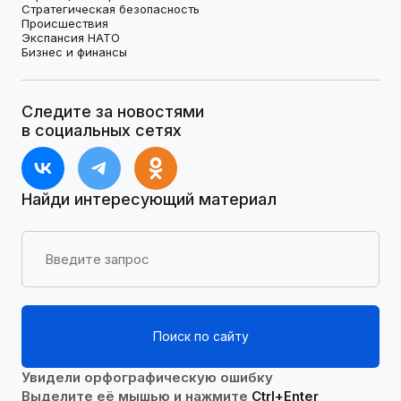
Стратегическая безопасность
Происшествия
Экспансия НАТО
Бизнес и финансы
Следите за новостями
в социальных сетях
Найди интересующий материал
Поиск по сайту
Увидели орфографическую ошибку
Выделите её мышью и нажмите
Ctrl+Enter