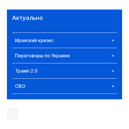
Актуально
Иранский кризис
Переговоры по Украине
Трамп 2.0
СВО