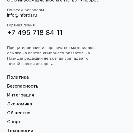
По всем вопросам
info@inforos.ru
Горячая линия
+7 495 718 84 11
При цитировании и перепечатке материалов
ссылка на портал «ИнфоРос» обязательна.
Позиция редакции не всегда совпадает с
точкой зрения авторов.
Политика
Безопасность
Интеграция
Экономика
Общество
Спорт
Технологии