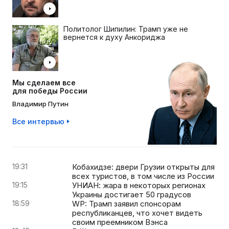
Политолог Шипилин: Трамп уже не
вернется к духу Анкориджа
Мы сделаем все
для победы России
Владимир Путин
Все интервью
19:31
Кобахидзе: двери Грузии открыты для
всех туристов, в том числе из России
19:15
УНИАН: жара в некоторых регионах
Украины достигает 50 градусов
18:59
WP: Трамп заявил спонсорам
республиканцев, что хочет видеть
своим преемником Вэнса