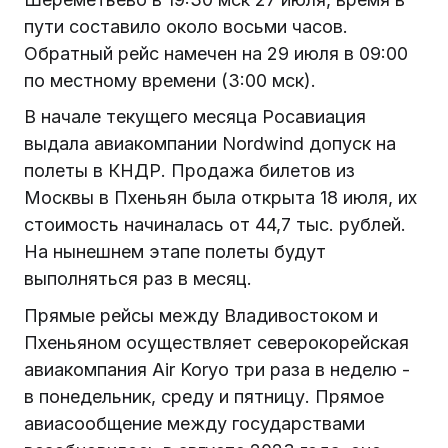
пути составило около восьми часов.
Обратный рейс намечен на 29 июля в 09:00
по местному времени (3:00 мск).
В начале текущего месяца Росавиация
выдала авиакомпании Nordwind допуск на
полеты в КНДР. Продажа билетов из
Москвы в Пхеньян была открыта 18 июля, их
стоимость начиналась от 44,7 тыс. рублей.
На нынешнем этапе полеты будут
выполняться раз в месяц.
Прямые рейсы между Владивостоком и
Пхеньяном осуществляет северокорейская
авиакомпания Air Koryo три раза в неделю -
в понедельник, среду и пятницу. Прямое
авиасообщение между государствами