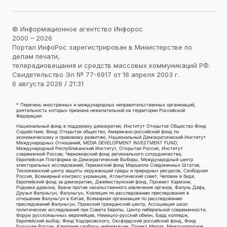
© Информационное агентство Инфорос
2000 – 2026
Портал ИнфоРос зарегистрирован в Министерстве по
делам печати,
телерадиовещания и средств массовых коммуникаций РФ.
Свидетельство Эл № 77-6917 от 16 апреля 2003 г.
6 августа 2026 / 21:31