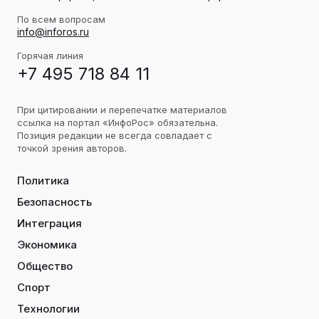
По всем вопросам
info@inforos.ru
Горячая линия
+7 495 718 84 11
При цитировании и перепечатке материалов
ссылка на портал «ИнфоРос» обязательна.
Позиция редакции не всегда совпадает с
точкой зрения авторов.
Политика
Безопасность
Интеграция
Экономика
Общество
Спорт
Технологии