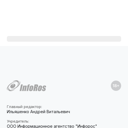
Главный редактор:
Ильяшенко Андрей Витальевич
Учредитель:
ООО Информационное агентство "Инфорос"