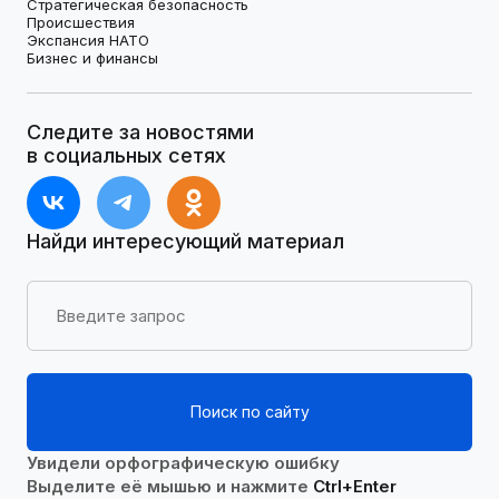
Стратегическая безопасность
Происшествия
Экспансия НАТО
Бизнес и финансы
Следите за новостями
в социальных сетях
Найди интересующий материал
Поиск по сайту
Увидели орфографическую ошибку
Выделите её мышью и нажмите
Ctrl+Enter