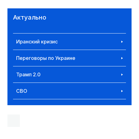
Актуально
Иранский кризис
Переговоры по Украине
Трамп 2.0
СВО