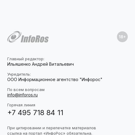
Главный редактор:
Ильяшенко Андрей Витальевич
Учредитель:
ООО Информационное агентство "Инфорос"
По всем вопросам
info@inforos.ru
Горячая линия
+7 495 718 84 11
При цитировании и перепечатке материалов
ссылка на портал «ИнфоРос» обязательна.