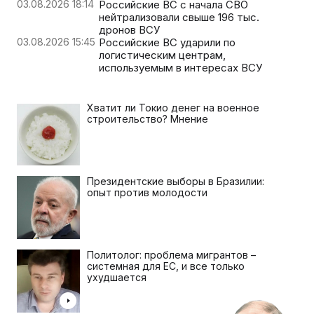
03.08.2026 18:14
Российские ВС с начала СВО
нейтрализовали свыше 196 тыс.
дронов ВСУ
03.08.2026 15:45
Российские ВС ударили по
логистическим центрам,
используемым в интересах ВСУ
Хватит ли Токио денег на военное
строительство? Мнение
Президентские выборы в Бразилии:
опыт против молодости
Политолог: проблема мигрантов –
системная для ЕС, и все только
ухудшается