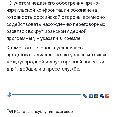
"С учетом недавнего обострения ирано-
израильской конфронтации обозначена
готовность российской стороны всемерно
содействовать нахождению переговорных
развязок вокруг иранской ядерной
программы", - указали в Кремле.
Кроме того, стороны условились
продолжать диалог "по актуальным темам
международной и двусторонней повестки
дня", добавили в пресс-службе.
Теги:
#нетаньяху
#путин
#разговор