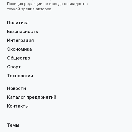
Позиция редакции не всегда совпадает с
точкой зрения авторов.
Политика
Безопасность
Интеграция
Экономика
Общество
Спорт
Технологии
Новости
Каталог предприятий
Контакты
Темы