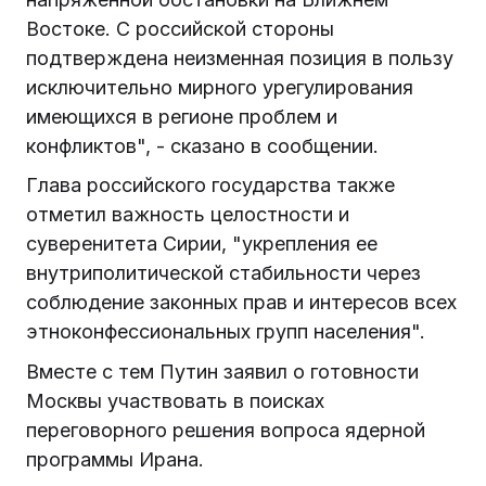
Востоке. С российской стороны
подтверждена неизменная позиция в пользу
исключительно мирного урегулирования
имеющихся в регионе проблем и
конфликтов", - сказано в сообщении.
Глава российского государства также
отметил важность целостности и
суверенитета Сирии, "укрепления ее
внутриполитической стабильности через
соблюдение законных прав и интересов всех
этноконфессиональных групп населения".
Вместе с тем Путин заявил о готовности
Москвы участвовать в поисках
переговорного решения вопроса ядерной
программы Ирана.