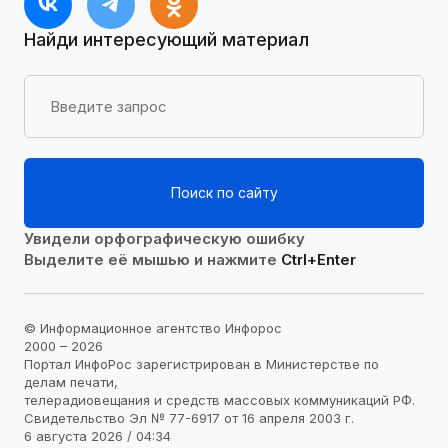
Найди интересующий материал
Поиск по сайту
Увидели орфографическую ошибку
Выделите её мышью и нажмите
Ctrl+Enter
© Информационное агентство Инфорос
2000 – 2026
Портал ИнфоРос зарегистрирован в Министерстве по
делам печати,
телерадиовещания и средств массовых коммуникаций РФ.
Свидетельство Эл № 77-6917 от 16 апреля 2003 г.
6 августа 2026 / 04:34