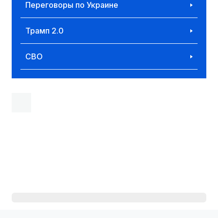
Переговоры по Украине
Трамп 2.0
СВО