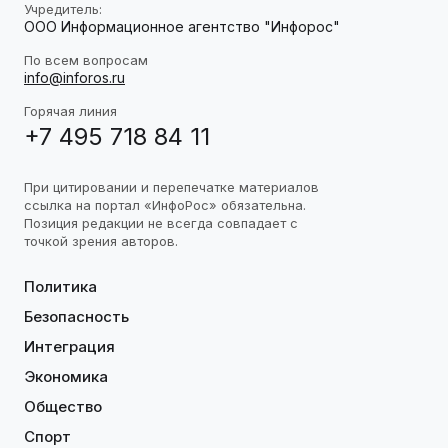
Учредитель:
ООО Информационное агентство "Инфорос"
По всем вопросам
info@inforos.ru
Горячая линия
+7 495 718 84 11
При цитировании и перепечатке материалов
ссылка на портал «ИнфоРос» обязательна.
Позиция редакции не всегда совпадает с
точкой зрения авторов.
Политика
Безопасность
Интеграция
Экономика
Общество
Спорт