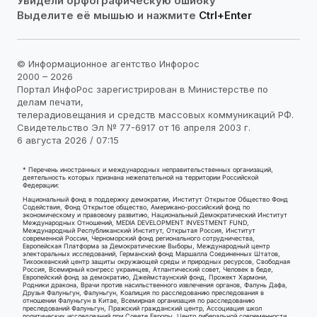
Увидели орфографическую ошибку
Выделите её мышью и нажмите
Ctrl+Enter
© Информационное агентство Инфорос
2000 – 2026
Портал ИнфоРос зарегистрирован в Министерстве по
делам печати,
телерадиовещания и средств массовых коммуникаций РФ.
Свидетельство Эл № 77-6917 от 16 апреля 2003 г.
6 августа 2026 / 07:15