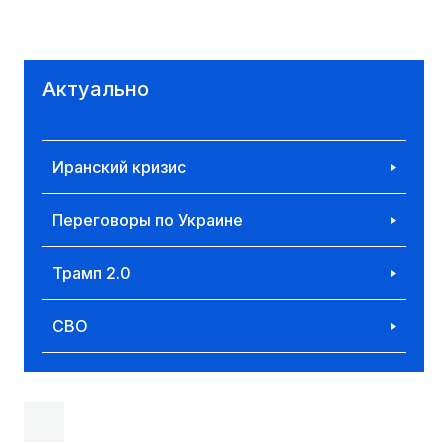
Актуально
Иранский кризис
Переговоры по Украине
Трамп 2.0
СВО