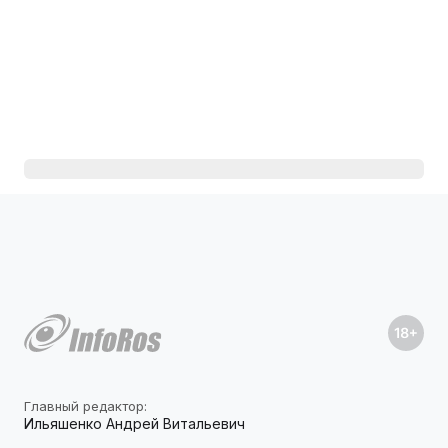
Главный редактор:
Ильяшенко Андрей Витальевич