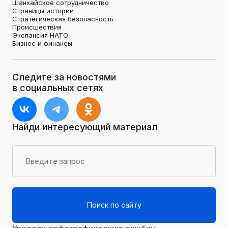
Шанхайское сотрудничество
Страницы истории
Стратегическая безопасность
Происшествия
Экспансия НАТО
Бизнес и финансы
Следите за новостями
в социальных сетях
Найди интересующий материал
Поиск по сайту