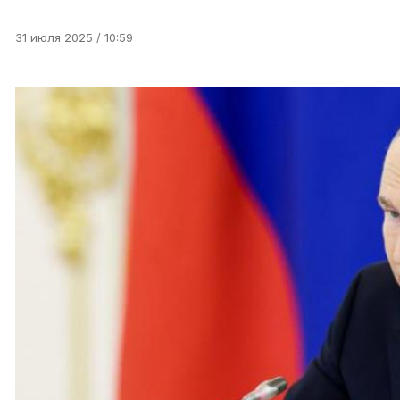
31 июля 2025 / 10:59