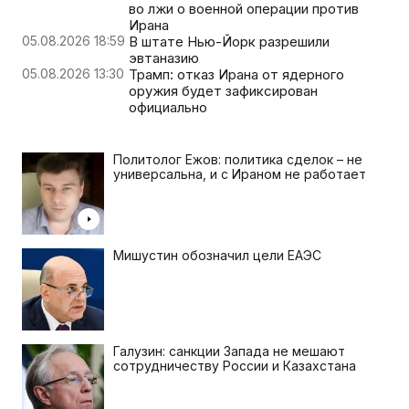
во лжи о военной операции против
Ирана
05.08.2026 18:59
В штате Нью-Йорк разрешили
эвтаназию
05.08.2026 13:30
Трамп: отказ Ирана от ядерного
оружия будет зафиксирован
официально
Политолог Ежов: политика сделок – не
универсальна, и с Ираном не работает
Мишустин обозначил цели ЕАЭС
Галузин: санкции Запада не мешают
сотрудничеству России и Казахстана