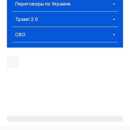
Переговоры по Украине
Трамп 2.0
СВО