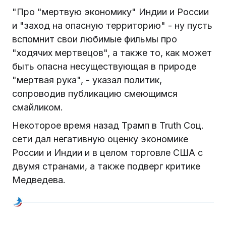
"Про "мертвую экономику" Индии и России
и "заход на опасную территорию" - ну пусть
вспомнит свои любимые фильмы про
"ходячих мертвецов", а также то, как может
быть опасна несуществующая в природе
"мертвая рука", - указал политик,
сопроводив публикацию смеющимся
смайликом.
Некоторое время назад Трамп в Truth Соц.
сети дал негативную оценку экономике
России и Индии и в целом торговле США с
двумя странами, а также подверг критике
Медведева.