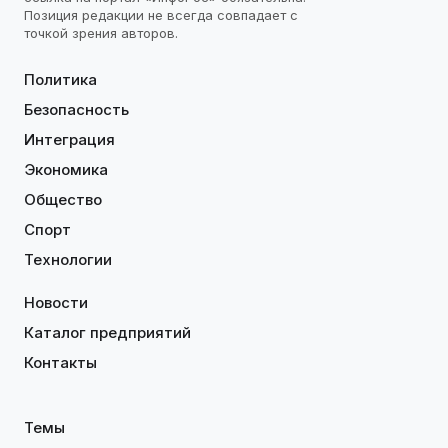
Позиция редакции не всегда совпадает с
точкой зрения авторов.
Политика
Безопасность
Интеграция
Экономика
Общество
Спорт
Технологии
Новости
Каталог предприятий
Контакты
Темы