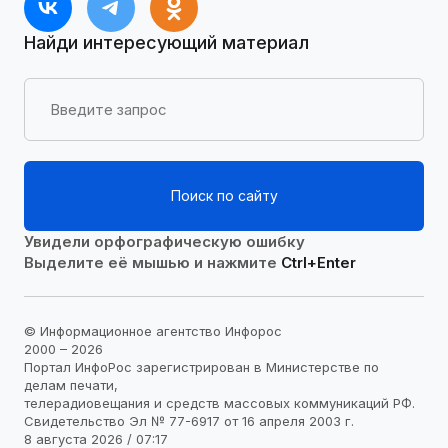
Найди интересующий материал
Поиск по сайту
Увидели орфографическую ошибку
Выделите её мышью и нажмите
Ctrl+Enter
© Информационное агентство Инфорос
2000 – 2026
Портал ИнфоРос зарегистрирован в Министерстве по
делам печати,
телерадиовещания и средств массовых коммуникаций РФ.
Свидетельство Эл № 77-6917 от 16 апреля 2003 г.
8 августа 2026 / 07:17