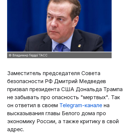
© Владимир Гердо/ ТАСС
Заместитель председателя Совета
безопасности РФ Дмитрий Медведев
призвал президента США Дональда Трампа
не забывать про опасность "мертвых". Так
он ответил в своем
Telegram-канале
на
высказывания главы Белого дома про
экономику России, а также критику в свой
адрес.