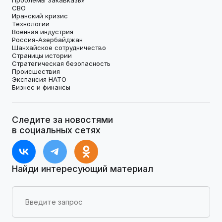
СВО
Иранский кризис
Технологии
Военная индустрия
Россия-Азербайджан
Шанхайское сотрудничество
Страницы истории
Стратегическая безопасность
Происшествия
Экспансия НАТО
Бизнес и финансы
Следите за новостями
в социальных сетях
Найди интересующий материал