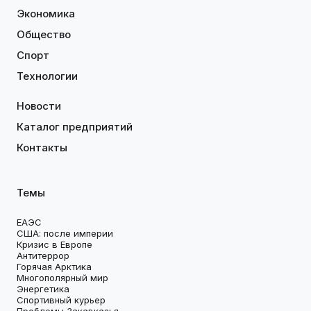
Экономика
Общество
Спорт
Технологии
Новости
Каталог предприятий
Контакты
Темы
ЕАЭС
США: после империи
Кризис в Европе
Антитеррор
Горячая Арктика
Многополярный мир
Энергетика
Спортивный курьер
Проблемы Закавказья