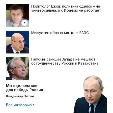
Политолог Ежов: политика сделок – не
универсальна, и с Ираном не работает
Мишустин обозначил цели ЕАЭС
Галузин: санкции Запада не мешают
сотрудничеству России и Казахстана
Мы сделаем все
для победы России
Владимир Путин
Все интервью