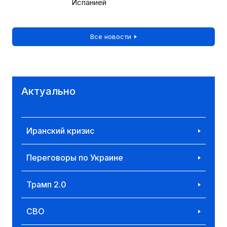
Испанией
Все новости
Актуально
Иранский кризис
Переговоры по Украине
Трамп 2.0
СВО