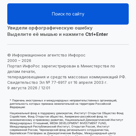
Поиск по сайту
Увидели орфографическую ошибку
Выделите её мышью и нажмите
Ctrl+Enter
© Информационное агентство Инфорос
2000 – 2026
Портал ИнфоРос зарегистрирован в Министерстве по
делам печати,
телерадиовещания и средств массовых коммуникаций РФ.
Свидетельство Эл № 77-6917 от 16 апреля 2003 г.
9 августа 2026 / 12:01