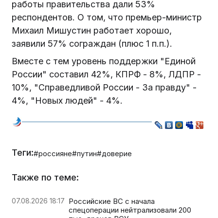
работы правительства дали 53%
респондентов. О том, что премьер-министр
Михаил Мишустин работает хорошо,
заявили 57% сограждан (плюс 1 п.п.).
Вместе с тем уровень поддержки "Единой
России" составил 42%, КПРФ - 8%, ЛДПР -
10%, "Справедливой России - За правду" -
4%, "Новых людей" - 4%.
Теги:
#россияне
#путин
#доверие
Также по теме:
07.08.2026 18:17
Российские ВС с начала
спецоперации нейтрализовали 200