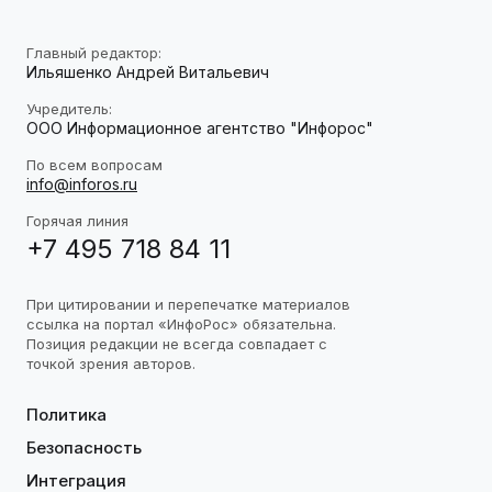
Главный редактор:
Ильяшенко Андрей Витальевич
Учредитель:
ООО Информационное агентство "Инфорос"
По всем вопросам
info@inforos.ru
Горячая линия
+7 495 718 84 11
При цитировании и перепечатке материалов
ссылка на портал «ИнфоРос» обязательна.
Позиция редакции не всегда совпадает с
точкой зрения авторов.
Политика
Безопасность
Интеграция