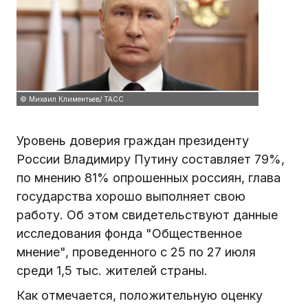
© Михаил Климентьев/ ТАСС
Уровень доверия граждан президенту
России Владимиру Путину составляет 79%,
по мнению 81% опрошенных россиян, глава
государства хорошо выполняет свою
работу. Об этом свидетельствуют данные
исследования фонда "Общественное
мнение", проведенного с 25 по 27 июля
среди 1,5 тыс. жителей страны.
Как отмечается, положительную оценку