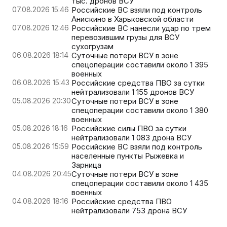
тыс. дронов ВСУ
07.08.2026 15:46
Российские ВС взяли под контроль
Анискино в Харьковской области
07.08.2026 12:46
Российские ВС нанесли удар по трем
перевозившим грузы для ВСУ
сухогрузам
06.08.2026 18:14
Суточные потери ВСУ в зоне
спецоперации составили около 1 395
военных
06.08.2026 15:43
Российские средства ПВО за сутки
нейтрализовали 1 155 дронов ВСУ
05.08.2026 20:30
Суточные потери ВСУ в зоне
спецоперации составили около 1 380
военных
05.08.2026 18:16
Российские силы ПВО за сутки
нейтрализовали 1 083 дрона ВСУ
05.08.2026 15:59
Российские ВС взяли под контроль
населенные пункты Рыжевка и
Зарница
04.08.2026 20:45
Суточные потери ВСУ в зоне
спецоперации составили около 1 435
военных
04.08.2026 18:16
Российские средства ПВО
нейтрализовали 753 дрона ВСУ