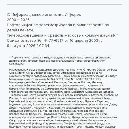
© Информационное агентство Инфорос
2000 – 2026
Портал ИнфоРос зарегистрирован в Министерстве по
делам печати,
телерадиовещания и средств массовых коммуникаций РФ.
Свидетельство Эл № 77-6917 от 16 апреля 2003 г.
9 августа 2026 / 07:34