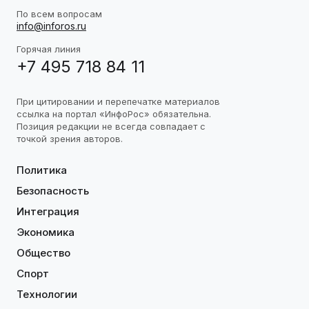
По всем вопросам
info@inforos.ru
Горячая линия
+7 495 718 84 11
При цитировании и перепечатке материалов
ссылка на портал «ИнфоРос» обязательна.
Позиция редакции не всегда совпадает с
точкой зрения авторов.
Политика
Безопасность
Интеграция
Экономика
Общество
Спорт
Технологии