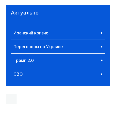
Актуально
Иранский кризис
Переговоры по Украине
Трамп 2.0
СВО