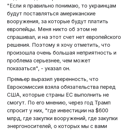
"Если я правильно понимаю, то украинцам
будут поставляться американские
вооружения, за которые будут платить
европейцы. Меня никто об этом не
спрашивал, и на этот счет нет европейского
решения. Поэтому я хочу отметить, что
произошла очень большая неприятность и
проблема серьезнее, чем может
показаться", - указал он.
Премьер выразил уверенность, что
Еврокомиссия взяла обязательства перед
США, которые страны ЕС выполнить не
смогут. По его мнению, через год Трамп
спросит у них, "где инвестиции на $600
млрд, где закупки вооружений, где закупки
энергоносителей, о которых мы с вами