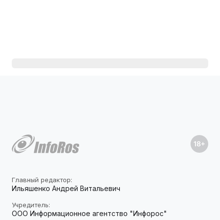
Главный редактор:
Ильяшенко Андрей Витальевич
Учредитель:
ООО Информационное агентство "Инфорос"