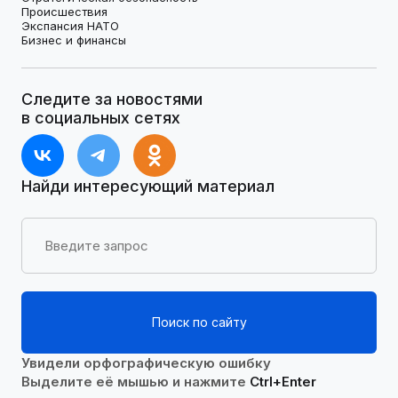
Происшествия
Экспансия НАТО
Бизнес и финансы
Следите за новостями
в социальных сетях
Найди интересующий материал
Поиск по сайту
Увидели орфографическую ошибку
Выделите её мышью и нажмите
Ctrl+Enter