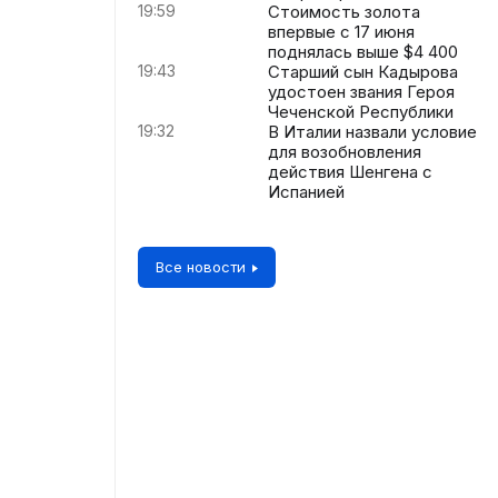
19:59
Стоимость золота
впервые с 17 июня
поднялась выше $4 400
19:43
Старший сын Кадырова
удостоен звания Героя
Чеченской Республики
19:32
В Италии назвали условие
для возобновления
действия Шенгена с
Испанией
Все новости