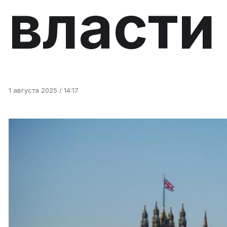
власти
1 августа 2025 / 14:17