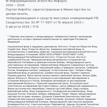
© Информационное агентство Инфорос
2000 – 2026
Портал ИнфоРос зарегистрирован в Министерстве по
делам печати,
телерадиовещания и средств массовых коммуникаций РФ.
Свидетельство Эл № 77-6917 от 16 апреля 2003 г.
9 августа 2026 / 11:14