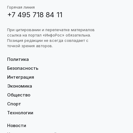
Горячая линия
+7 495 718 84 11
При цитировании и перепечатке материалов
ссылка на портал «ИнфоРос» обязательна.
Позиция редакции не всегда совпадает с
точкой зрения авторов.
Политика
Безопасность
Интеграция
Экономика
Общество
Спорт
Технологии
Новости