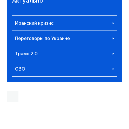
Актуально
Иранский кризис
Переговоры по Украине
Трамп 2.0
СВО