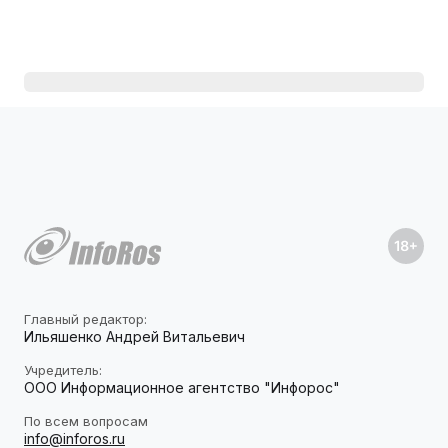
Главный редактор:
Ильяшенко Андрей Витальевич
Учредитель:
ООО Информационное агентство "Инфорос"
По всем вопросам
info@inforos.ru