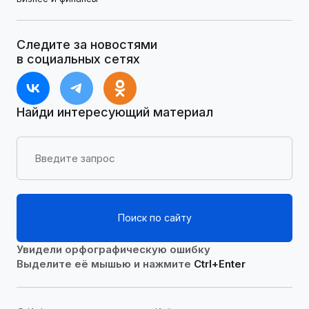
Следите за новостями
в социальных сетях
Найди интересующий материал
Поиск по сайту
Увидели орфографическую ошибку
Выделите её мышью и нажмите
Ctrl+Enter