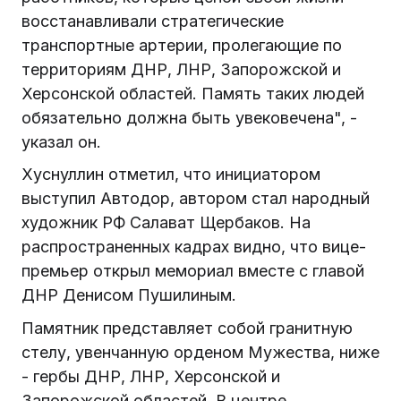
восстанавливали стратегические
транспортные артерии, пролегающие по
территориям ДНР, ЛНР, Запорожской и
Херсонской областей. Память таких людей
обязательно должна быть увековечена", -
указал он.
Хуснуллин отметил, что инициатором
выступил Автодор, автором стал народный
художник РФ Салават Щербаков. На
распространенных кадрах видно, что вице-
премьер открыл мемориал вместе с главой
ДНР Денисом Пушилиным.
Памятник представляет собой гранитную
стелу, увенчанную орденом Мужества, ниже
- гербы ДНР, ЛНР, Херсонской и
Запорожской областей. В центре