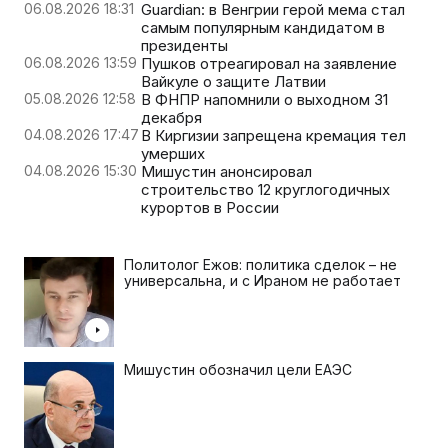
06.08.2026 18:31
Guardian: в Венгрии герой мема стал
самым популярным кандидатом в
президенты
06.08.2026 13:59
Пушков отреагировал на заявление
Вайкуле о защите Латвии
05.08.2026 12:58
В ФНПР напомнили о выходном 31
декабря
04.08.2026 17:47
В Киргизии запрещена кремация тел
умерших
04.08.2026 15:30
Мишустин анонсировал
строительство 12 круглогодичных
курортов в России
Политолог Ежов: политика сделок – не
универсальна, и с Ираном не работает
Мишустин обозначил цели ЕАЭС