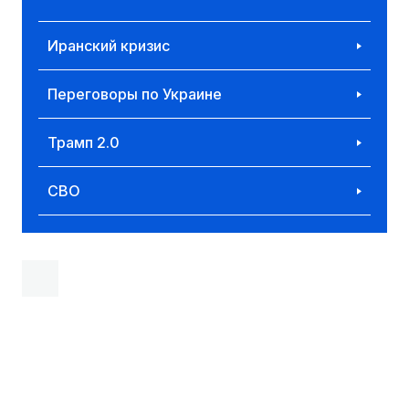
Иранский кризис
Переговоры по Украине
Трамп 2.0
СВО