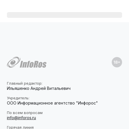
Главный редактор:
Ильяшенко Андрей Витальевич
Учредитель:
ООО Информационное агентство "Инфорос"
По всем вопросам
info@inforos.ru
Горячая линия