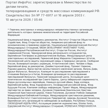
Портал ИнфоРос зарегистрирован в Министерстве по
делам печати,
телерадиовещания и средств массовых коммуникаций РФ.
Свидетельство Эл № 77-6917 от 16 апреля 2003 г.
10 августа 2026 / 05:46