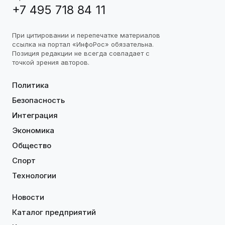
+7 495 718 84 11
При цитировании и перепечатке материалов
ссылка на портал «ИнфоРос» обязательна.
Позиция редакции не всегда совпадает с
точкой зрения авторов.
Политика
Безопасность
Интеграция
Экономика
Общество
Спорт
Технологии
Новости
Каталог предприятий