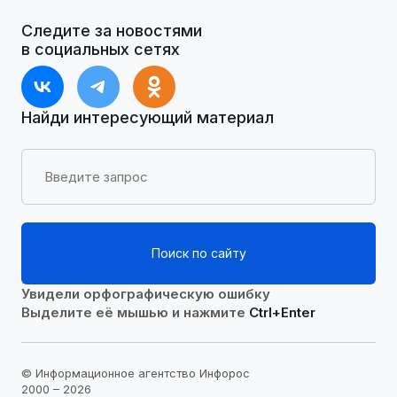
Следите за новостями
в социальных сетях
Найди интересующий материал
Поиск по сайту
Увидели орфографическую ошибку
Выделите её мышью и нажмите
Ctrl+Enter
© Информационное агентство Инфорос
2000 – 2026