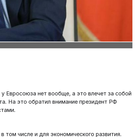
 у Евросоюза нет вообще, а это влечет за собой
та. На это обратил внимание президент РФ
стами.
в том числе и для экономического развития.