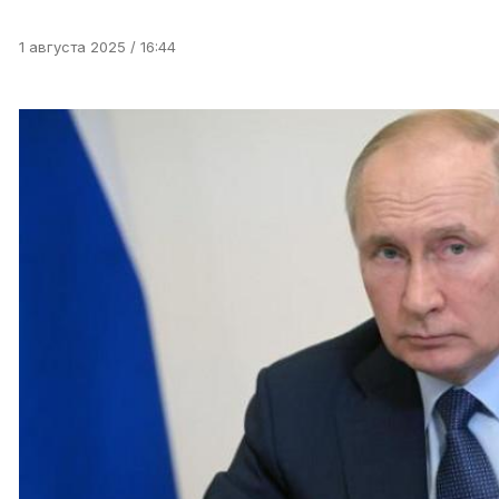
1 августа 2025 / 16:44