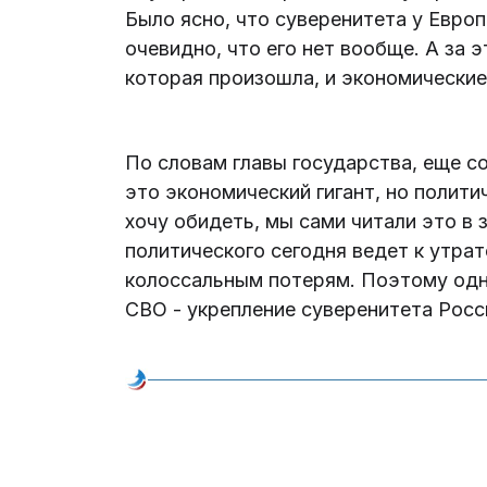
Было ясно, что суверенитета у Европ
очевидно, что его нет вообще. А за 
которая произошла, и экономические 
По словам главы государства, еще со
это экономический гигант, но политич
хочу обидеть, мы сами читали это в 
политического сегодня ведет к утрат
колоссальным потерям. Поэтому одна
СВО - укрепление суверенитета России