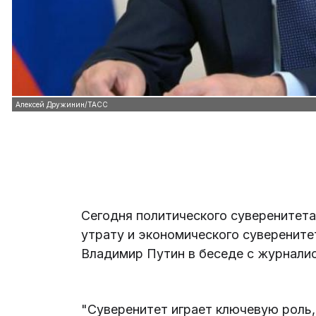
Алексей Дружинин/ТАСС
Сегодня политического суверенитета
утрату и экономического суверените
Владимир Путин в беседе с журнали
"Суверенитет играет ключевую роль, 