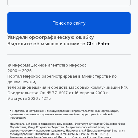
Поиск по сайту
Увидели орфографическую ошибку
Выделите её мышью и нажмите
Ctrl+Enter
© Информационное агентство Инфорос
2000 – 2026
Портал ИнфоРос зарегистрирован в Министерстве по
делам печати,
телерадиовещания и средств массовых коммуникаций РФ.
Свидетельство Эл № 77-6917 от 16 апреля 2003 г.
9 августа 2026 / 12:15