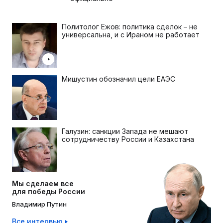
Политолог Ежов: политика сделок – не
универсальна, и с Ираном не работает
Мишустин обозначил цели ЕАЭС
Галузин: санкции Запада не мешают
сотрудничеству России и Казахстана
Мы сделаем все
для победы России
Владимир Путин
Все интервью