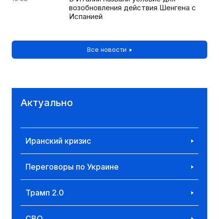
возобновления действия Шенгена с
Испанией
Все новости
Актуально
Иранский кризис
Переговоры по Украине
Трамп 2.0
СВО