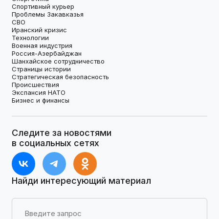
Спортивный курьер
Проблемы Закавказья
СВО
Иранский кризис
Технологии
Военная индустрия
Россия-Азербайджан
Шанхайское сотрудничество
Страницы истории
Стратегическая безопасность
Происшествия
Экспансия НАТО
Бизнес и финансы
Следите за новостями
в социальных сетях
Найди интересующий материал