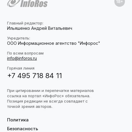
Главный редактор:
Ильяшенко Андрей Витальевич
Учредитель:
ООО Информационное агентство "Инфорос"
По всем вопросам
info@inforos.ru
Горячая линия
+7 495 718 84 11
При цитировании и перепечатке материалов
ссылка на портал «ИнфоРос» обязательна.
Позиция редакции не всегда совпадает с
точкой зрения авторов.
Политика
Безопасность