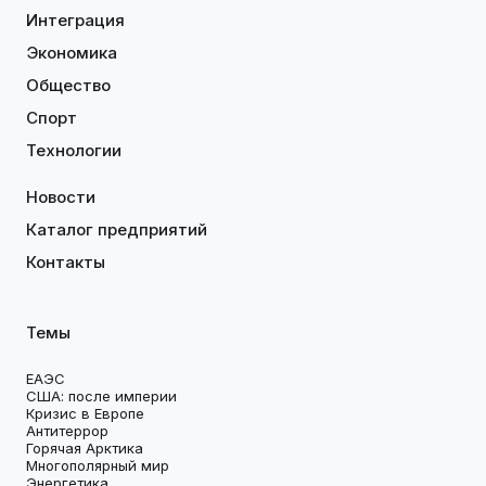
Интеграция
Экономика
Общество
Спорт
Технологии
Новости
Каталог предприятий
Контакты
Темы
ЕАЭС
США: после империи
Кризис в Европе
Антитеррор
Горячая Арктика
Многополярный мир
Энергетика