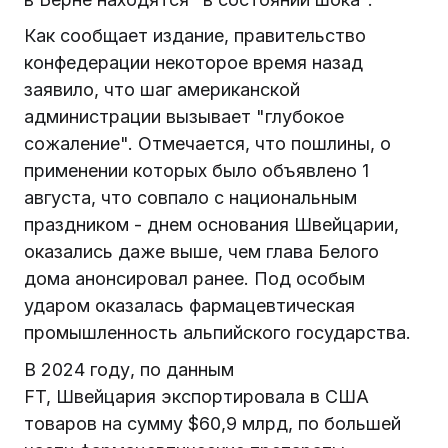
Как сообщает издание, правительство
конфедерации некоторое время назад
заявило, что шаг американской
администрации вызывает "глубокое
сожаление". Отмечается, что пошлины, о
применении которых было объявлено 1
августа, что совпало с национальным
праздником - днем основания Швейцарии,
оказались даже выше, чем глава Белого
дома анонсировал ранее. Под особым
ударом оказалась фармацевтическая
промышленность альпийского государства.
В 2024 году, по данным
FT, Швейцария экспортировала в США
товаров на сумму $60,9 млрд, по большей