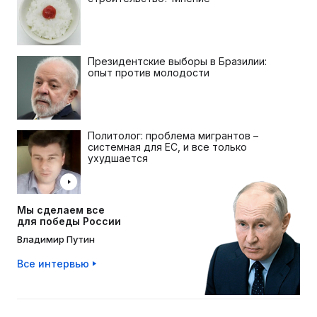
Президентские выборы в Бразилии:
опыт против молодости
Политолог: проблема мигрантов –
системная для ЕС, и все только
ухудшается
Мы сделаем все
для победы России
Владимир Путин
Все интервью