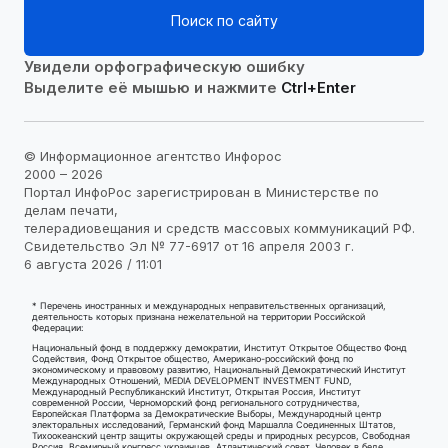
Поиск по сайту
Увидели орфографическую ошибку
Выделите её мышью и нажмите
Ctrl+Enter
© Информационное агентство Инфорос
2000 – 2026
Портал ИнфоРос зарегистрирован в Министерстве по
делам печати,
телерадиовещания и средств массовых коммуникаций РФ.
Свидетельство Эл № 77-6917 от 16 апреля 2003 г.
6 августа 2026 / 11:01