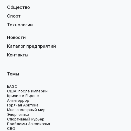
Общество
Спорт
Технологии
Новости
Каталог предприятий
Контакты
Темы
ЕАЭС
США: после империи
Кризис в Европе
Антитеррор
Горячая Арктика
Многополярный мир
Энергетика
Спортивный курьер
Проблемы Закавказья
СВО