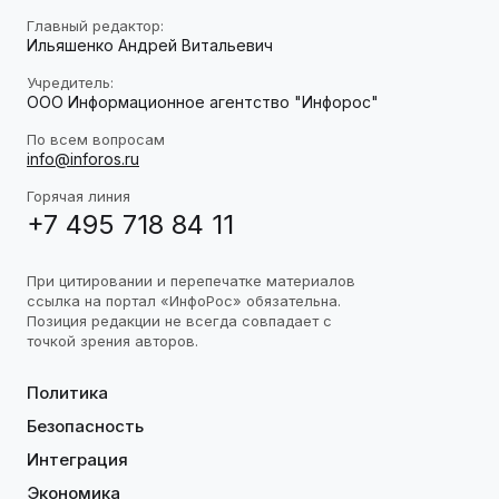
Главный редактор:
Ильяшенко Андрей Витальевич
Учредитель:
ООО Информационное агентство "Инфорос"
По всем вопросам
info@inforos.ru
Горячая линия
+7 495 718 84 11
При цитировании и перепечатке материалов
ссылка на портал «ИнфоРос» обязательна.
Позиция редакции не всегда совпадает с
точкой зрения авторов.
Политика
Безопасность
Интеграция
Экономика