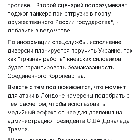
проливе. "Второй сценарий подразумевает
поджог танкера при отгрузке в порту
дружественного России государства", -
добавили в ведомстве.
По информации спецслужбы, исполнение
диверсии планируется поручить Украине, так
как "грязная работа" киевских силовиков
будет гарантировать безнаказанность
Соединенного Королевства.
Вместе с тем подчеркивается, что момент
для атаки в Лондоне намерены подобрать с
тем расчетом, чтобы использовать
медийный эффект от нее для давления на
администрацию президента США Дональда
Трампа.