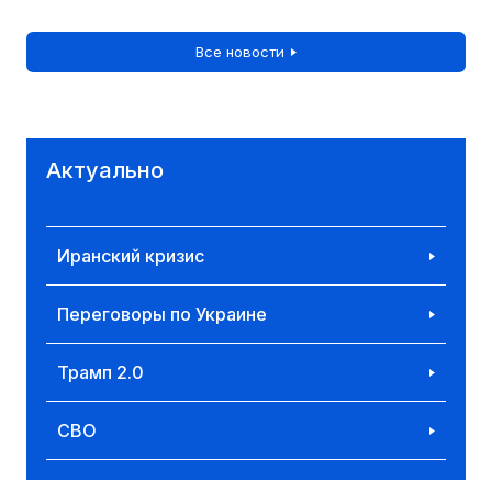
Все новости
Актуально
Иранский кризис
Переговоры по Украине
Трамп 2.0
СВО