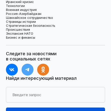
Иранский кризис
Технологии
Военная индустрия
Россия-Азербайджан
Шанхайское сотрудничество
Страницы истории
Стратегическая безопасность
Происшествия
Экспансия НАТО
Бизнес и финансы
Следите за новостями
в социальных сетях
Найди интересующий материал