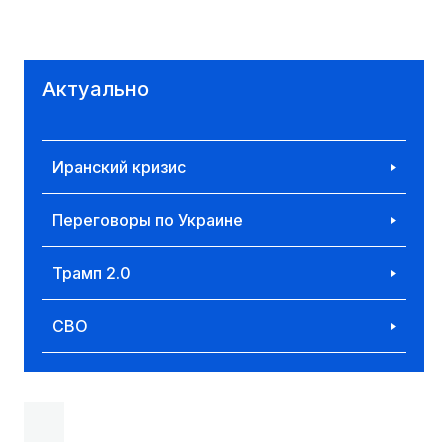
Актуально
Иранский кризис
Переговоры по Украине
Трамп 2.0
СВО