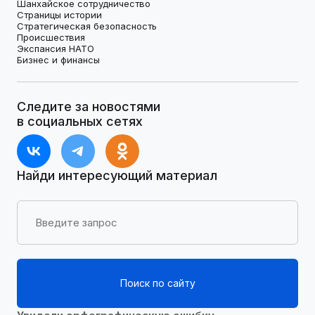
Шанхайское сотрудничество
Страницы истории
Стратегическая безопасность
Происшествия
Экспансия НАТО
Бизнес и финансы
Следите за новостями
в социальных сетях
Найди интересующий материал
Поиск по сайту