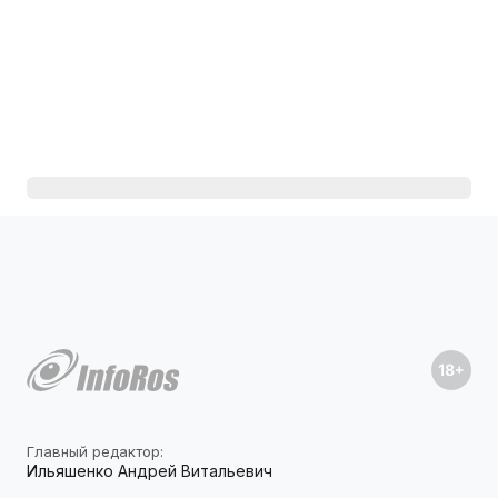
Главный редактор:
Ильяшенко Андрей Витальевич