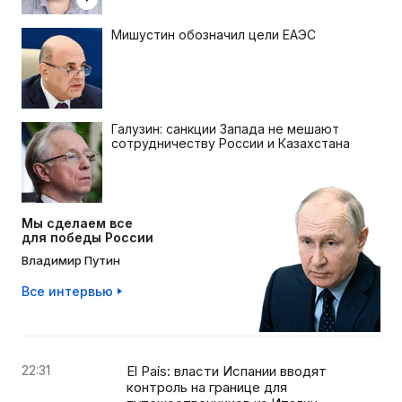
Мишустин обозначил цели ЕАЭС
Галузин: санкции Запада не мешают
сотрудничеству России и Казахстана
Мы сделаем все
для победы России
Владимир Путин
Все интервью
22:31
El País: власти Испании вводят
контроль на границе для