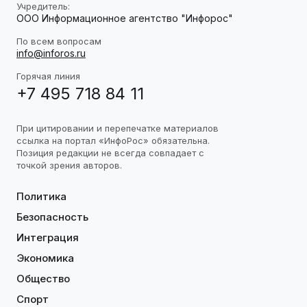
Учредитель:
ООО Информационное агентство "Инфорос"
По всем вопросам
info@inforos.ru
Горячая линия
+7 495 718 84 11
При цитировании и перепечатке материалов
ссылка на портал «ИнфоРос» обязательна.
Позиция редакции не всегда совпадает с
точкой зрения авторов.
Политика
Безопасность
Интеграция
Экономика
Общество
Спорт