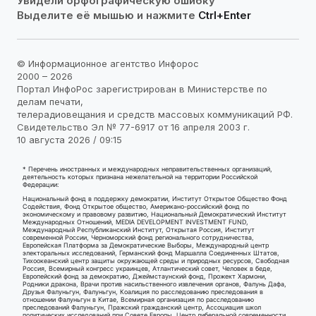
Увидели орфографическую ошибку
Выделите её мышью и нажмите
Ctrl+Enter
© Информационное агентство Инфорос
2000 – 2026
Портал ИнфоРос зарегистрирован в Министерстве по
делам печати,
телерадиовещания и средств массовых коммуникаций РФ.
Свидетельство Эл № 77-6917 от 16 апреля 2003 г.
10 августа 2026 / 09:15