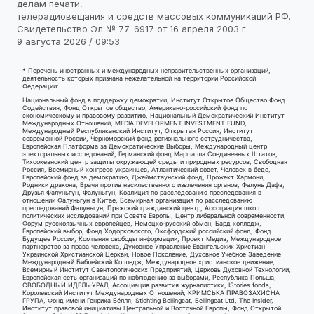
делам печати,
телерадиовещания и средств массовых коммуникаций РФ.
Свидетельство Эл № 77-6917 от 16 апреля 2003 г.
9 августа 2026 / 09:53