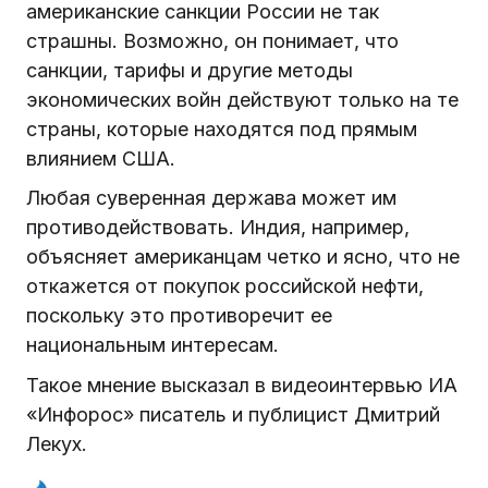
американские санкции России не так
страшны. Возможно, он понимает, что
санкции, тарифы и другие методы
экономических войн действуют только на те
страны, которые находятся под прямым
влиянием США.
Любая суверенная держава может им
противодействовать. Индия, например,
объясняет американцам четко и ясно, что не
откажется от покупок российской нефти,
поскольку это противоречит ее
национальным интересам.
Такое мнение высказал в видеоинтервью ИА
«Инфорос» писатель и публицист Дмитрий
Лекух.