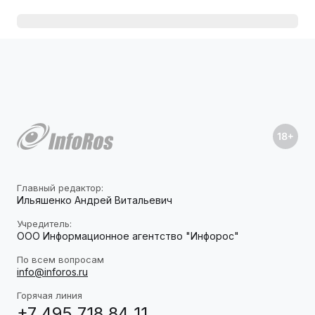
Главный редактор:
Ильяшенко Андрей Витальевич
Учредитель:
ООО Информационное агентство "Инфорос"
По всем вопросам
info@inforos.ru
Горячая линия
+7 495 718 84 11