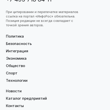
При цитировании и перепечатке материалов
ссылка на портал «ИнфоРос» обязательна.
Позиция редакции не всегда совпадает с
точкой зрения авторов.
Политика
Безопасность
Интеграция
Экономика
Общество
Спорт
Технологии
Новости
Каталог предприятий
Контакты