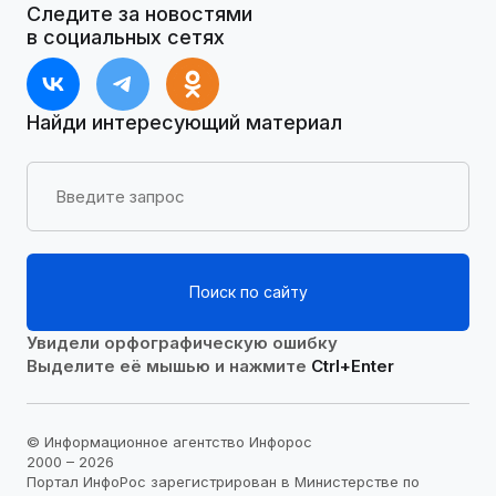
Следите за новостями
в социальных сетях
Найди интересующий материал
Поиск по сайту
Увидели орфографическую ошибку
Выделите её мышью и нажмите
Ctrl+Enter
© Информационное агентство Инфорос
2000 – 2026
Портал ИнфоРос зарегистрирован в Министерстве по