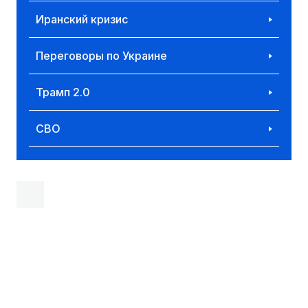
Иранский кризис
Переговоры по Украине
Трамп 2.0
СВО