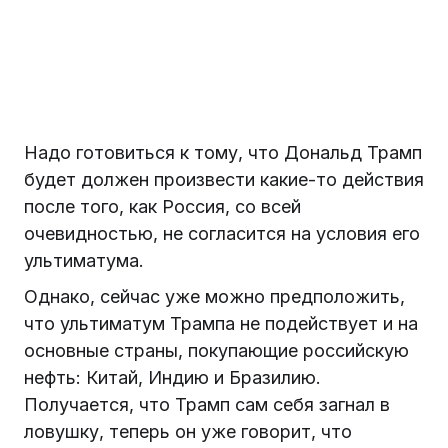
Надо готовиться к тому, что Дональд Трамп
будет должен произвести какие-то действия
после того, как Россия, со всей
очевидностью, не согласится на условия его
ультиматума.
Однако, сейчас уже можно предположить,
что ультиматум Трампа не подействует и на
основные страны, покупающие российскую
нефть: Китай, Индию и Бразилию.
Получается, что Трамп сам себя загнал в
ловушку, теперь он уже говорит, что