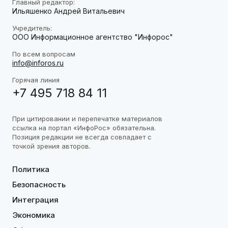
Главный редактор:
Ильяшенко Андрей Витальевич
Учредитель:
ООО Информационное агентство "Инфорос"
По всем вопросам
info@inforos.ru
Горячая линия
+7 495 718 84 11
При цитировании и перепечатке материалов
ссылка на портал «ИнфоРос» обязательна.
Позиция редакции не всегда совпадает с
точкой зрения авторов.
Политика
Безопасность
Интеграция
Экономика