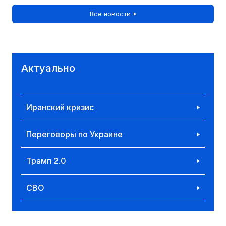
Все новости
Актуально
Иранский кризис
Переговоры по Украине
Трамп 2.0
СВО