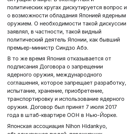
политических кругах дискутируется вопрос и
о возможности обладания Японией ядерным
оружием. О необходимости такой дискуссии
заявлял, в частности, такой видный
политический деятель Японии, как бывший
премьер-министр Синдзо Абэ.
В то же время Япония отказывается от
подписания Договора о запрещении
ядерного оружия, международного
соглашения, которое запрещает разработку,
испытание, хранение, приобретение,
транспортировку и использование ядерного
оружия. Договор был принят 7 июля 2017
года в штаб-квартире ООН в Нью-Йорке.
Японская ассоциация Nihon Hidankyo,