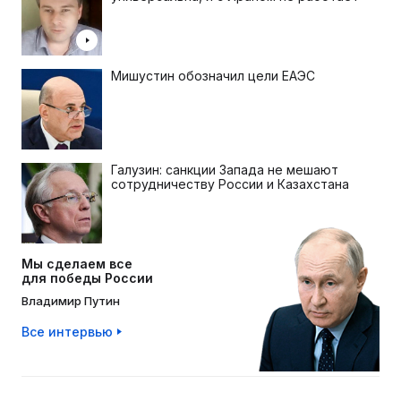
Мишустин обозначил цели ЕАЭС
Галузин: санкции Запада не мешают
сотрудничеству России и Казахстана
Мы сделаем все
для победы России
Владимир Путин
Все интервью