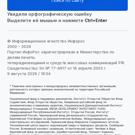
Поиск по сайту
Увидели орфографическую ошибку
Выделите её мышью и нажмите
Ctrl+Enter
© Информационное агентство Инфорос
2000 – 2026
Портал ИнфоРос зарегистрирован в Министерстве по
делам печати,
телерадиовещания и средств массовых коммуникаций РФ.
Свидетельство Эл № 77-6917 от 16 апреля 2003 г.
9 августа 2026 / 16:04