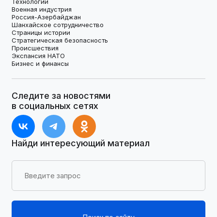
Технологии
Военная индустрия
Россия-Азербайджан
Шанхайское сотрудничество
Страницы истории
Стратегическая безопасность
Происшествия
Экспансия НАТО
Бизнес и финансы
Следите за новостями
в социальных сетях
Найди интересующий материал