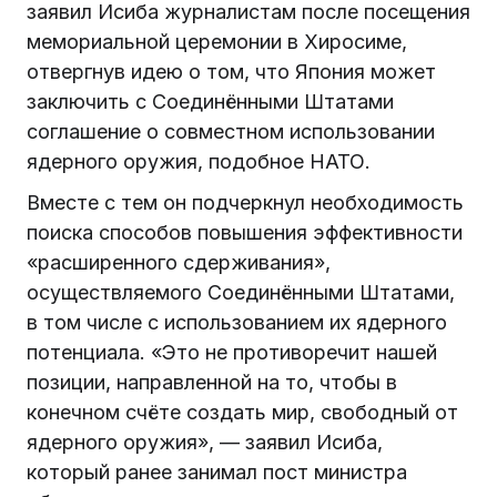
заявил Исиба журналистам после посещения
мемориальной церемонии в Хиросиме,
отвергнув идею о том, что Япония может
заключить с Соединёнными Штатами
соглашение о совместном использовании
ядерного оружия, подобное НАТО.
Вместе с тем он подчеркнул необходимость
поиска способов повышения эффективности
«расширенного сдерживания»,
осуществляемого Соединёнными Штатами,
в том числе с использованием их ядерного
потенциала. «Это не противоречит нашей
позиции, направленной на то, чтобы в
конечном счёте создать мир, свободный от
ядерного оружия», — заявил Исиба,
который ранее занимал пост министра