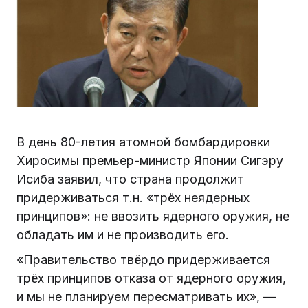
В день 80-летия атомной бомбардировки
Хиросимы премьер-министр Японии Сигэру
Исиба заявил, что страна продолжит
придерживаться т.н. «трёх неядерных
принципов»: не ввозить ядерного оружия, не
обладать им и не производить его.
«Правительство твёрдо придерживается
трёх принципов отказа от ядерного оружия,
и мы не планируем пересматривать их», —