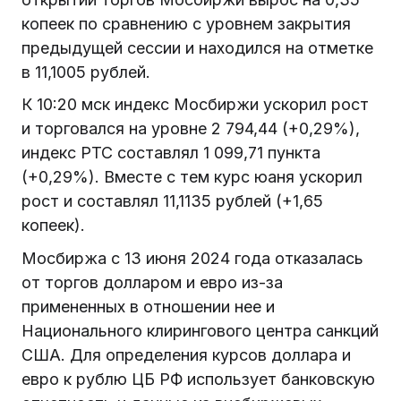
копеек по сравнению с уровнем закрытия
предыдущей сессии и находился на отметке
в 11,1005 рублей.
К 10:20 мск индекс Мосбиржи ускорил рост
и торговался на уровне 2 794,44 (+0,29%),
индекс РТС составлял 1 099,71 пункта
(+0,29%). Вместе с тем курс юаня ускорил
рост и составлял 11,1135 рублей (+1,65
копеек).
Мосбиржа с 13 июня 2024 года отказалась
от торгов долларом и евро из-за
примененных в отношении нее и
Национального клирингового центра санкций
США. Для определения курсов доллара и
евро к рублю ЦБ РФ использует банковскую