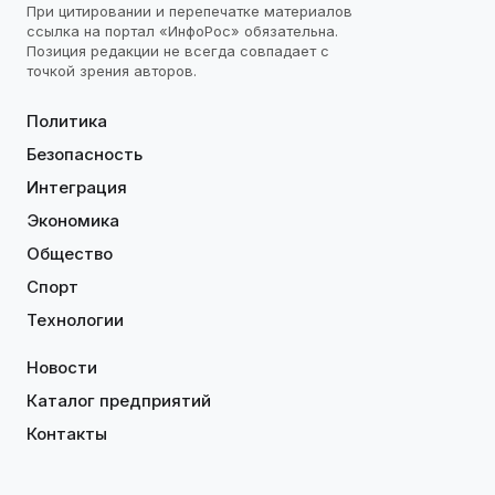
При цитировании и перепечатке материалов
ссылка на портал «ИнфоРос» обязательна.
Позиция редакции не всегда совпадает с
точкой зрения авторов.
Политика
Безопасность
Интеграция
Экономика
Общество
Спорт
Технологии
Новости
Каталог предприятий
Контакты