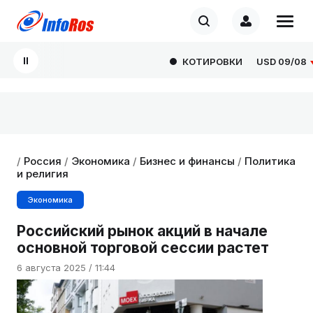
КОТИРОВКИ
USD
09/08
82
/
Россия
/
Экономика
/
Бизнес и финансы
/
Политика
и религия
Экономика
Российский рынок акций в начале
основной торговой сессии растет
6 августа 2025 / 11:44