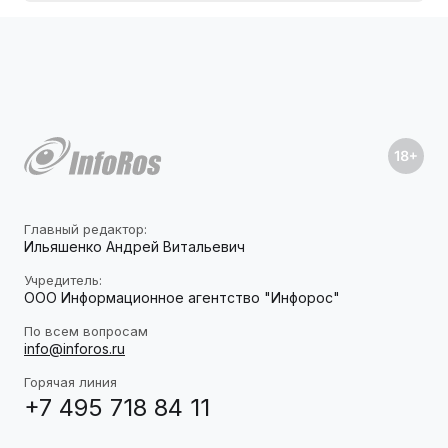
Главный редактор:
Ильяшенко Андрей Витальевич
Учредитель:
ООО Информационное агентство "Инфорос"
По всем вопросам
info@inforos.ru
Горячая линия
+7 495 718 84 11