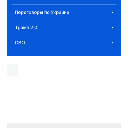
Переговоры по Украине
Трамп 2.0
СВО