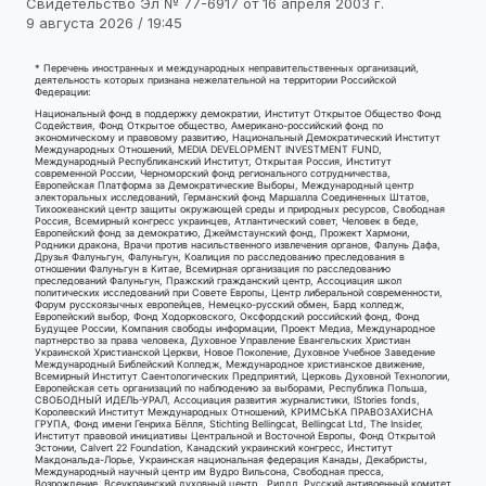
Свидетельство Эл № 77-6917 от 16 апреля 2003 г.
9 августа 2026 / 19:45