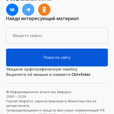
Найди интересующий материал
Поиск по сайту
Увидели орфографическую ошибку
Выделите её мышью и нажмите
Ctrl+Enter
© Информационное агентство Инфорос
2000 – 2026
Портал ИнфоРос зарегистрирован в Министерстве по
делам печати,
телерадиовещания и средств массовых коммуникаций РФ.