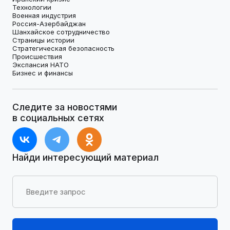
Технологии
Военная индустрия
Россия-Азербайджан
Шанхайское сотрудничество
Страницы истории
Стратегическая безопасность
Происшествия
Экспансия НАТО
Бизнес и финансы
Следите за новостями
в социальных сетях
Найди интересующий материал