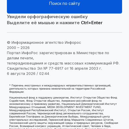
Поиск по сайту
Увидели орфографическую ошибку
Выделите её мышью и нажмите
Ctrl+Enter
© Информационное агентство Инфорос
2000 – 2026
Портал ИнфоРос зарегистрирован в Министерстве по
делам печати,
телерадиовещания и средств массовых коммуникаций РФ.
Свидетельство Эл № 77-6917 от 16 апреля 2003 г.
6 августа 2026 / 02:44