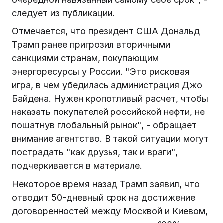
следует из публикации.
Отмечается, что президент США Дональд
Трамп ранее пригрозил вторичными
санкциями странам, покупающим
энергоресурсы у России. "Это рисковая
игра, в чем убедилась администрация Джо
Байдена. Нужен кропотливый расчет, чтобы
наказать покупателей российской нефти, не
пошатнув глобальный рынок", - обращает
внимание агентство. В такой ситуации могут
пострадать "как друзья, так и враги",
подчеркивается в материале.
Некоторое время назад Трамп заявил, что
отводит 50-дневный срок на достижение
договоренностей между Москвой и Киевом,