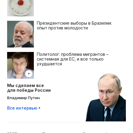
Президентские выборы в Бразилии:
опыт против молодости
Политолог: проблема мигрантов –
системная для ЕС, и все только
ухудшается
Мы сделаем все
для победы России
Владимир Путин
Все интервью