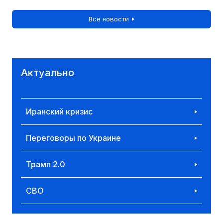
Все новости
Актуально
Иранский кризис
Переговоры по Украине
Трамп 2.0
СВО