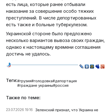
есть лица, которые ранее отбывали
наказание за совершение особо тяжких
преступлений. В числе депортированных
есть также и больные туберкулезом.
Украинской стороне было предложено
несколько вариантов вывоза своих граждан,
однако к настоящему времени соглашения
достичь не удалось.
Теги:
#грузия
#голодовка
#депортация
#граждане украины
#россия
Также по теме:
23.07.2026 19:16
Зеленский признал, что Украина не