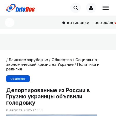
КОТИРОВКИ
USD
06/08
80
/
Ближнее зарубежье
/
Общество
/
Социально-
экономический кризис на Украние
/
Политика и
религия
Общество
Депортированные из России в
Грузию украинцы объявили
голодовку
6 августа 2025 / 13:58