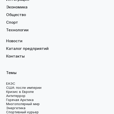
Экономика
Общество
Спорт
Технологии
Новости
Каталог предприятий
Контакты
Темы
ЕАЭС
США: после империи
Кризис в Европе
Антитеррор
Горячая Арктика
Многополярный мир
Энергетика
Спортивный курьер