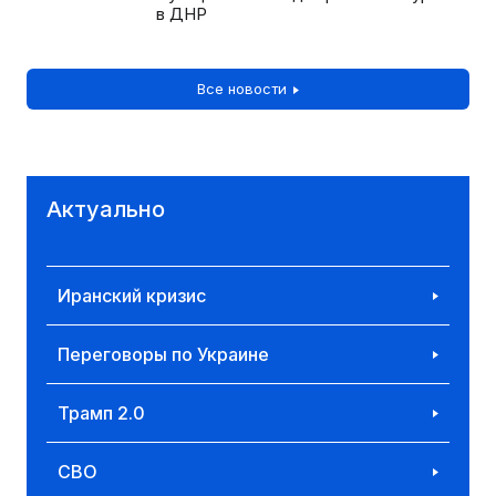
в ДНР
Все новости
Актуально
Иранский кризис
Переговоры по Украине
Трамп 2.0
СВО