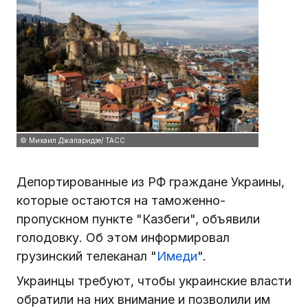
© Михаил Джапаридзе/ ТАСС
Депортированные из РФ граждане Украины,
которые остаются на таможенно-
пропускном пункте "Казбеги", объявили
голодовку. Об этом информировал
грузинский телеканал "
Имеди
".
Украинцы требуют, чтобы украинские власти
обратили на них внимание и позволили им