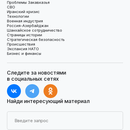
Проблемы Закавказья
СВО
Иранский кризис
Технологии
Военная индустрия
Россия-Азербайджан
Шанхайское сотрудничество
Страницы истории
Стратегическая безопасность
Происшествия
Экспансия НАТО
Бизнес и финансы
Следите за новостями
в социальных сетях
Найди интересующий материал