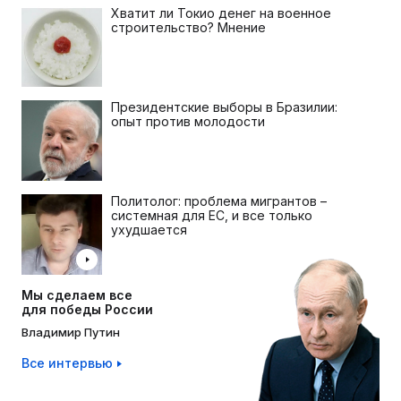
Хватит ли Токио денег на военное
строительство? Мнение
Президентские выборы в Бразилии:
опыт против молодости
Политолог: проблема мигрантов –
системная для ЕС, и все только
ухудшается
Мы сделаем все
для победы России
Владимир Путин
Все интервью