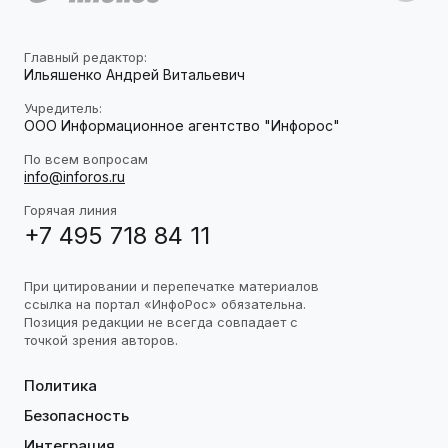
Главный редактор:
Ильяшенко Андрей Витальевич
Учредитель:
ООО Информационное агентство "Инфорос"
По всем вопросам
info@inforos.ru
Горячая линия
+7 495 718 84 11
При цитировании и перепечатке материалов
ссылка на портал «ИнфоРос» обязательна.
Позиция редакции не всегда совпадает с
точкой зрения авторов.
Политика
Безопасность
Интеграция