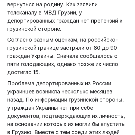
вернуться на родину. Как заявили
телеканалу в МВД Грузии, у
депортированных граждан нет претензий к
грузинской стороне.
Согласно разным оценкам, на российско-
грузинской границе застряли от 80 до 90
граждан Украины. Сначала сообщалось о
пяти голодающих, однако позже их число
достигло 15.
Проблема депортированных из России
украинцев возникла несколько месяцев
назад. По информации грузинской стороны,
у граждан Украины нет при себе
документов, подтверждающих их личность,
на основании которых их могли бы впустить
в Грузию. Вместе с тем среди этих людей