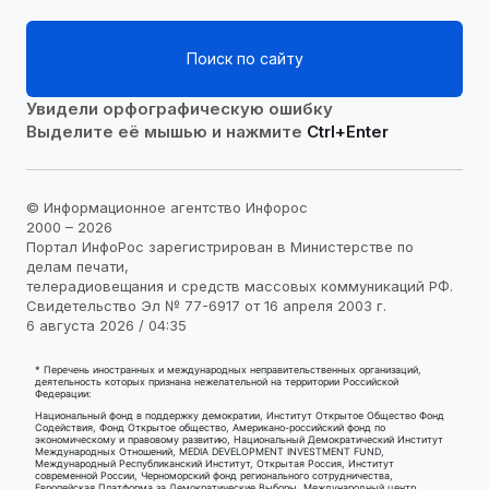
Поиск по сайту
Увидели орфографическую ошибку
Выделите её мышью и нажмите
Ctrl+Enter
© Информационное агентство Инфорос
2000 – 2026
Портал ИнфоРос зарегистрирован в Министерстве по
делам печати,
телерадиовещания и средств массовых коммуникаций РФ.
Свидетельство Эл № 77-6917 от 16 апреля 2003 г.
6 августа 2026 / 04:35