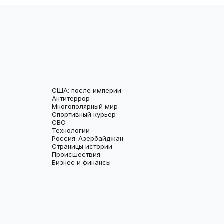
США: после империи
Антитеррор
Многополярный мир
Спортивный курьер
СВО
Технологии
Россия-Азербайджан
Страницы истории
Происшествия
Бизнес и финансы