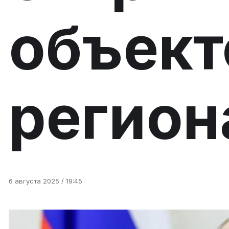
объект
регион
6 августа 2025 / 19:45