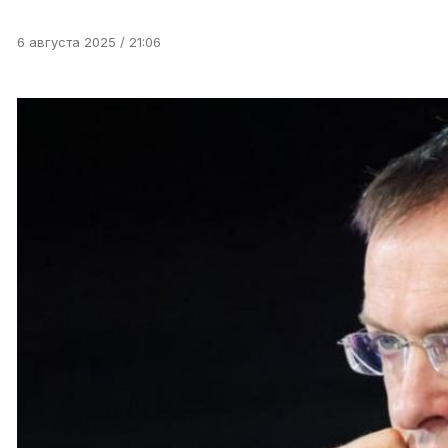
6 августа 2025 / 21:06