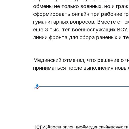
обмены не только военных, но и гра
сформировать онлайн три рабочие гр
гуманитарных вопросов. Вместе с т
еще 3 тыс. тел военнослужащих ВСУ,
линии фронта для сбора раненых и те
Мединский отмечал, что решение о 
приниматься после выполнения новы
Теги:
#военнопленные
#мединский
#всу
#отк