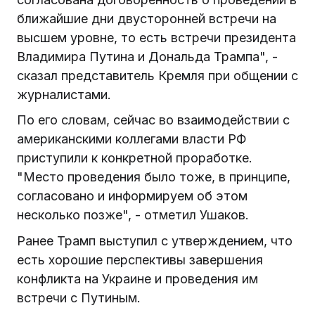
ближайшие дни двусторонней встречи на
высшем уровне, то есть встречи президента
Владимира Путина и Дональда Трампа", -
сказал представитель Кремля при общении с
журналистами.
По его словам, сейчас во взаимодействии с
американскими коллегами власти РФ
приступили к конкретной проработке.
"Место проведения было тоже, в принципе,
согласовано и информируем об этом
несколько позже", - отметил Ушаков.
Ранее Трамп выступил с утверждением, что
есть хорошие перспективы завершения
конфликта на Украине и проведения им
встречи с Путиным.