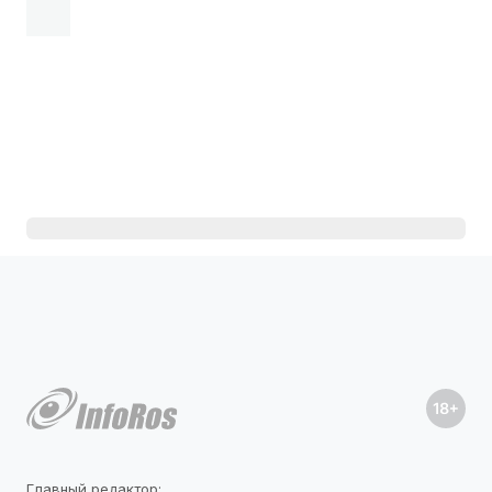
Главный редактор: