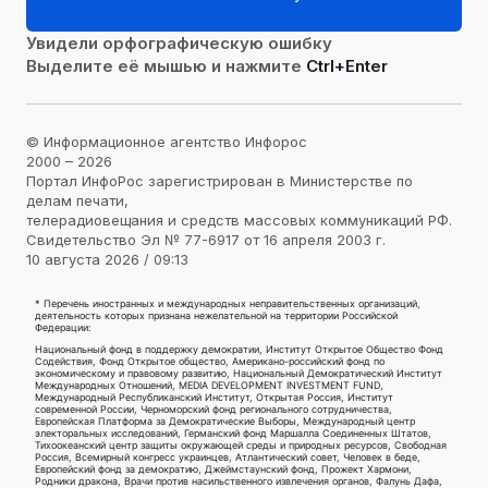
Увидели орфографическую ошибку
Выделите её мышью и нажмите
Ctrl+Enter
© Информационное агентство Инфорос
2000 – 2026
Портал ИнфоРос зарегистрирован в Министерстве по
делам печати,
телерадиовещания и средств массовых коммуникаций РФ.
Свидетельство Эл № 77-6917 от 16 апреля 2003 г.
10 августа 2026 / 09:13