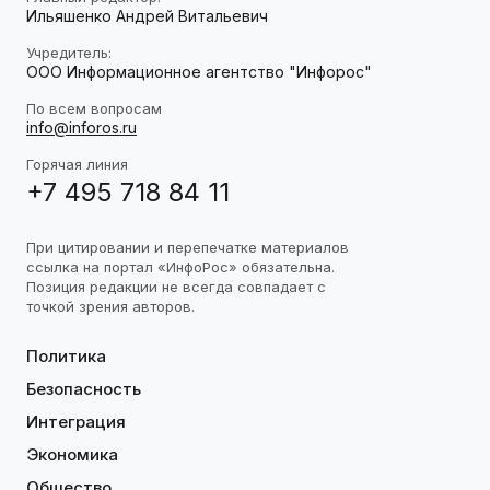
Ильяшенко Андрей Витальевич
Учредитель:
ООО Информационное агентство "Инфорос"
По всем вопросам
info@inforos.ru
Горячая линия
+7 495 718 84 11
При цитировании и перепечатке материалов
ссылка на портал «ИнфоРос» обязательна.
Позиция редакции не всегда совпадает с
точкой зрения авторов.
Политика
Безопасность
Интеграция
Экономика
Общество