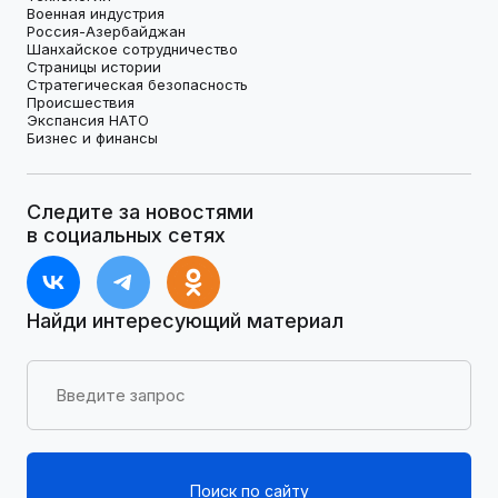
Военная индустрия
Россия-Азербайджан
Шанхайское сотрудничество
Страницы истории
Стратегическая безопасность
Происшествия
Экспансия НАТО
Бизнес и финансы
Следите за новостями
в социальных сетях
Найди интересующий материал
Поиск по сайту