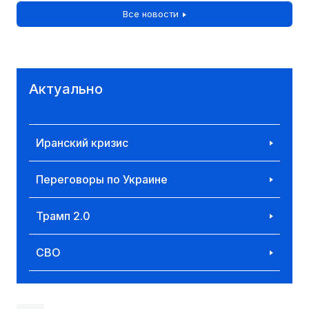
Все новости
Актуально
Иранский кризис
Переговоры по Украине
Трамп 2.0
СВО