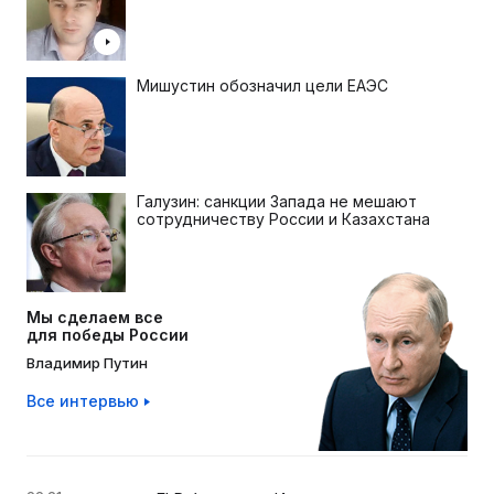
Мишустин обозначил цели ЕАЭС
Галузин: санкции Запада не мешают
сотрудничеству России и Казахстана
Мы сделаем все
для победы России
Владимир Путин
Все интервью