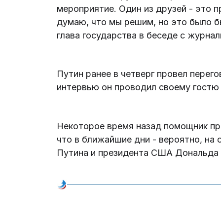
мероприятие. Один из друзей - это 
думаю, что мы решим, но это было б
глава государства в беседе с журнал
Путин ранее в четверг провел перег
интервью он проводил своему гостю
Некоторое время назад помощник пр
что в ближайшие дни - вероятно, на
Путина и президента США Дональда 