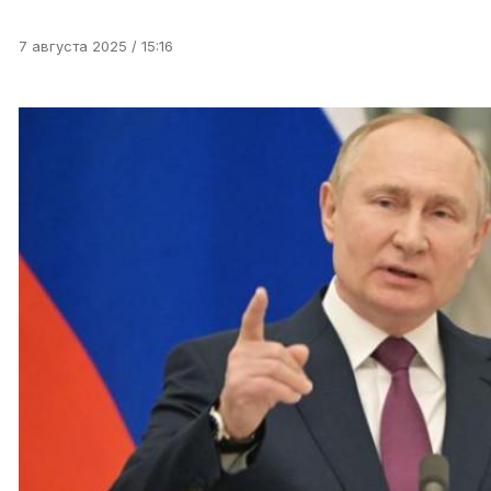
7 августа 2025 / 15:16