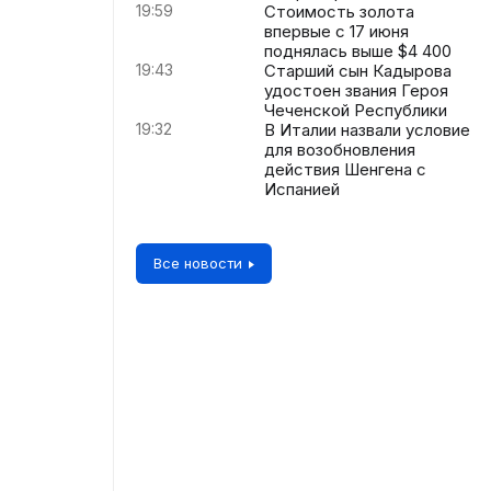
19:59
Стоимость золота
впервые с 17 июня
поднялась выше $4 400
19:43
Старший сын Кадырова
удостоен звания Героя
Чеченской Республики
19:32
В Италии назвали условие
для возобновления
действия Шенгена с
Испанией
Все новости