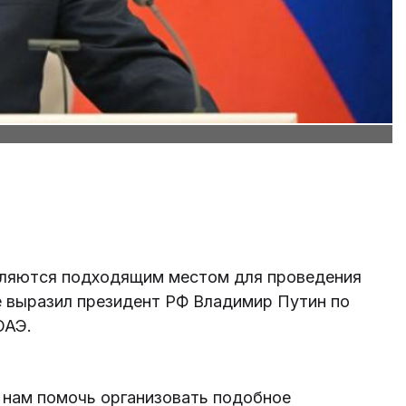
ляются подходящим местом для проведения
е выразил президент РФ Владимир Путин по
ОАЭ.
ы нам помочь организовать подобное