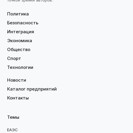
точкой зрения авторов.
Политика
Безопасность
Интеграция
Экономика
Общество
Спорт
Технологии
Новости
Каталог предприятий
Контакты
Темы
ЕАЭС