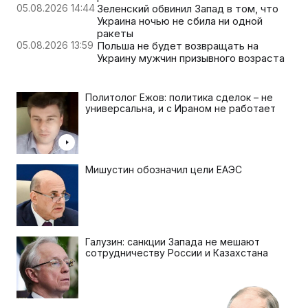
05.08.2026 14:44
Зеленский обвинил Запад в том, что
Украина ночью не сбила ни одной
ракеты
05.08.2026 13:59
Польша не будет возвращать на
Украину мужчин призывного возраста
Политолог Ежов: политика сделок – не
универсальна, и с Ираном не работает
Мишустин обозначил цели ЕАЭС
Галузин: санкции Запада не мешают
сотрудничеству России и Казахстана