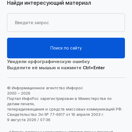
Найди интересующий материал
Поиск по сайту
Увидели орфографическую ошибку
Выделите её мышью и нажмите
Ctrl+Enter
© Информационное агентство Инфорос
2000 – 2026
Портал ИнфоРос зарегистрирован в Министерстве по
делам печати,
телерадиовещания и средств массовых коммуникаций РФ.
Свидетельство Эл № 77-6917 от 16 апреля 2003 г.
9 августа 2026 / 07:36