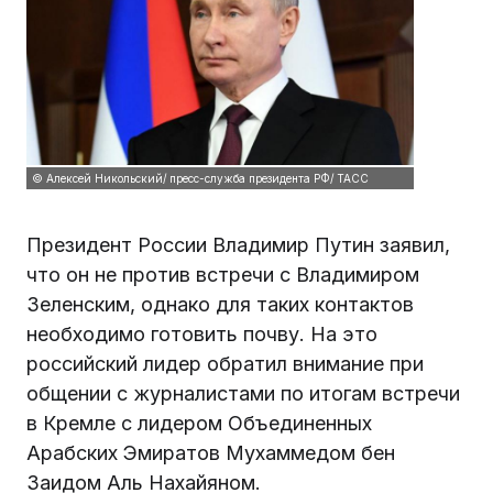
© Алексей Никольский/ пресс-служба президента РФ/ ТАСС
Президент России Владимир Путин заявил,
что он не против встречи с Владимиром
Зеленским, однако для таких контактов
необходимо готовить почву. На это
российский лидер обратил внимание при
общении с журналистами по итогам встречи
в Кремле с лидером Объединенных
Арабских Эмиратов Мухаммедом бен
Заидом Аль Нахайяном.