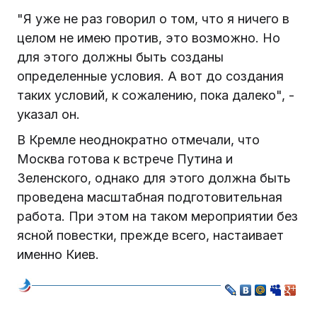
"Я уже не раз говорил о том, что я ничего в
целом не имею против, это возможно. Но
для этого должны быть созданы
определенные условия. А вот до создания
таких условий, к сожалению, пока далеко", -
указал он.
В Кремле неоднократно отмечали, что
Москва готова к встрече Путина и
Зеленского, однако для этого должна быть
проведена масштабная подготовительная
работа. При этом на таком мероприятии без
ясной повестки, прежде всего, настаивает
именно Киев.