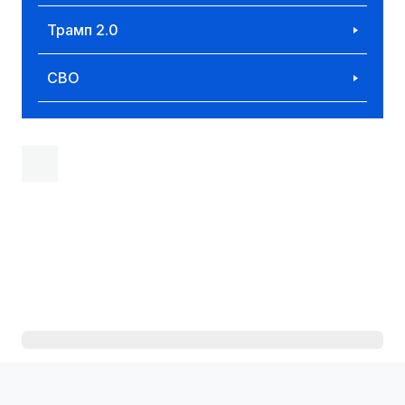
Трамп 2.0
СВО