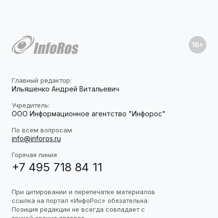
Главный редактор:
Ильяшенко Андрей Витальевич
Учредитель:
ООО Информационное агентство "Инфорос"
По всем вопросам
info@inforos.ru
Горячая линия
+7 495 718 84 11
При цитировании и перепечатке материалов
ссылка на портал «ИнфоРос» обязательна.
Позиция редакции не всегда совпадает с